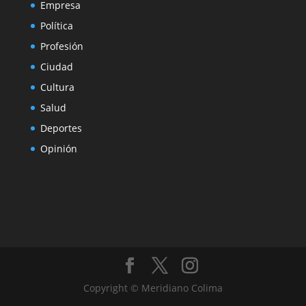
Empresa
Política
Profesión
Ciudad
Cultura
Salud
Deportes
Opinión
Copyright © Meridiano Colima