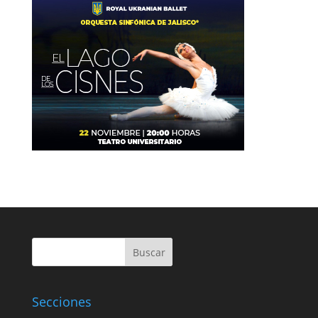
Buscar
Secciones