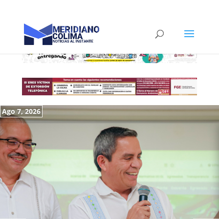
Ago 7, 2026