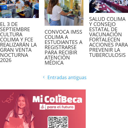
SALUD COLIMA
EL 3 DE
Y CONSEJO
SEPTIEMBRE
ESTATAL DE
CONVOCA IMSS
CULTURA
VACUNACIÓN
COLIMA A
COLIMA Y FCE
FORTALECEN
ESTUDIANTES A
REALIZARÁN LA
ACCIONES PARA
REGISTRARSE
GRAN VENTA
PREVENIR LA
PARA RECIBIR
NOCTURNA
TUBERCULOSIS
ATENCIÓN
2026
MÉDICA
Entradas antiguas