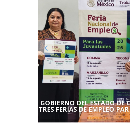
GOBIERNO DEL ESTADO DE 
TRES FERIAS DE EMPLEO PAR