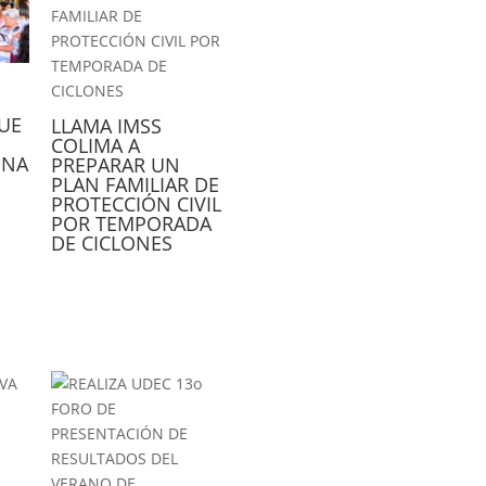
UE
LLAMA IMSS
COLIMA A
UNA
PREPARAR UN
PLAN FAMILIAR DE
PROTECCIÓN CIVIL
POR TEMPORADA
DE CICLONES