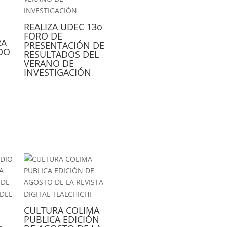
REALIZA UDEC 13o
FORO DE
RA
PRESENTACIÓN DE
DO
RESULTADOS DEL
VERANO DE
INVESTIGACIÓN
CULTURA COLIMA
PUBLICA EDICIÓN