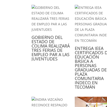
GOBIERNO DEL
ESTADO DE
COLIMA REALIZARÁ
ENTREGA IEEA
TRES FERIAS DE
CERTIFICADOS 
EMPLEO PAR A LAS
EDUCACIÓN
JUVENTUDES
BÁSICA A
PERSONAS
GRADUADAS DE
PLAZA
COMUNITARIA
INDECO EN
TECOMÁN