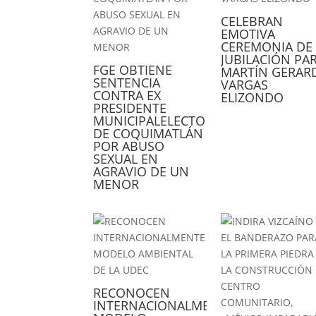
CELEBRAN
EMOTIVA
CEREMONIA DE
JUBILACIÓN PA
FGE OBTIENE
MARTÍN GERAR
SENTENCIA
VARGAS
CONTRA EX
ELIZONDO
PRESIDENTE
MUNICIPALELECTO
DE COQUIMATLÁN
POR ABUSO
SEXUAL EN
AGRAVIO DE UN
MENOR
RECONOCEN
INTERNACIONALMENTE