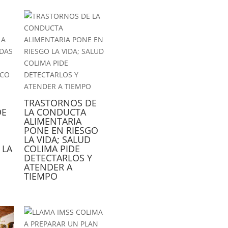
TRASTORNOS DE
DE
LA CONDUCTA
ALIMENTARIA
PONE EN RIESGO
LA VIDA; SALUD
 LA
COLIMA PIDE
DETECTARLOS Y
ATENDER A
TIEMPO