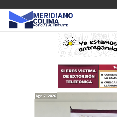
Ago 7, 2026