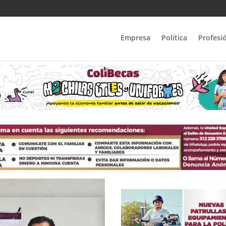
Empresa
Política
Profesi
Ago 7, 2026