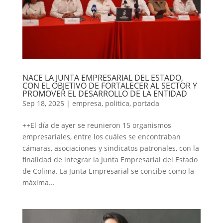
NACE LA JUNTA EMPRESARIAL DEL ESTADO,
CON EL OBJETIVO DE FORTALECER AL SECTOR Y
PROMOVER EL DESARROLLO DE LA ENTIDAD
Sep 18, 2025
|
empresa
,
politica
,
portada
++El día de ayer se reunieron 15 organismos
empresariales, entre los cuáles se encontraban
cámaras, asociaciones y sindicatos patronales, con la
finalidad de integrar la Junta Empresarial del Estado
de Colima. La Junta Empresarial se concibe como la
máxima...