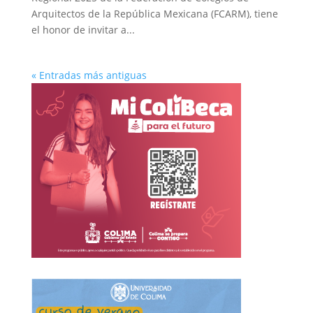
Arquitectos de la República Mexicana (FCARM), tiene
el honor de invitar a...
« Entradas más antiguas