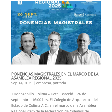
PONENCIAS MAGISTRALES EN EL MARCO DE LA
ASAMBLEA REGIONAL 2025
Sep 14, 2025
|
empresa
,
portada
++Manzanillo, Colima – Hotel Barceló | 26 de
septiembre, 16:00 hrs. El Colegio de Arquitectos del
Estado de Colima A.C., en el marco de la Asamblea
Regional 2025 de la Federación de Colegios de