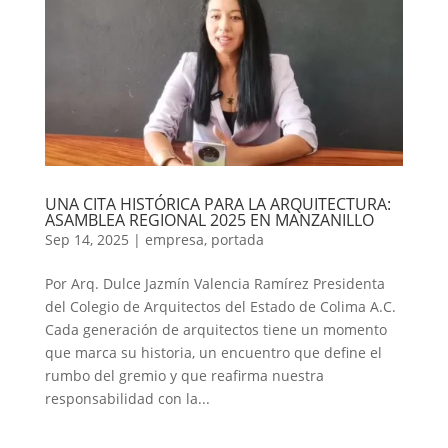
UNA CITA HISTÓRICA PARA LA ARQUITECTURA:
ASAMBLEA REGIONAL 2025 EN MANZANILLO
Sep 14, 2025
|
empresa
,
portada
Por Arq. Dulce Jazmín Valencia Ramírez Presidenta
del Colegio de Arquitectos del Estado de Colima A.C.
Cada generación de arquitectos tiene un momento
que marca su historia, un encuentro que define el
rumbo del gremio y que reafirma nuestra
responsabilidad con la...