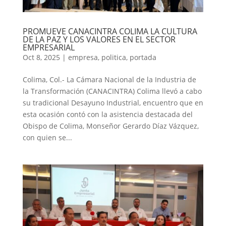
PROMUEVE CANACINTRA COLIMA LA CULTURA
DE LA PAZ Y LOS VALORES EN EL SECTOR
EMPRESARIAL
Oct 8, 2025
|
empresa
,
politica
,
portada
Colima, Col.- La Cámara Nacional de la Industria de
la Transformación (CANACINTRA) Colima llevó a cabo
su tradicional Desayuno Industrial, encuentro que en
esta ocasión contó con la asistencia destacada del
Obispo de Colima, Monseñor Gerardo Díaz Vázquez,
con quien se...