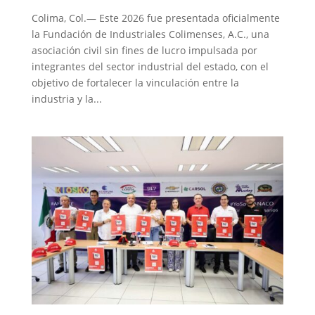
Colima, Col.— Este 2026 fue presentada oficialmente
la Fundación de Industriales Colimenses, A.C., una
asociación civil sin fines de lucro impulsada por
integrantes del sector industrial del estado, con el
objetivo de fortalecer la vinculación entre la
industria y la...