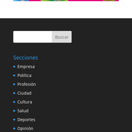
Buscar
Secciones
Empresa
Política
Profesión
Ciudad
Cultura
Salud
Deportes
Opinión