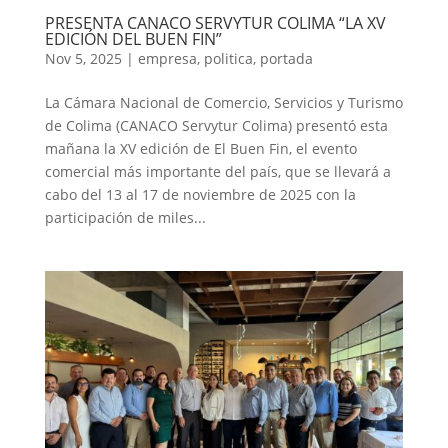
PRESENTA CANACO SERVYTUR COLIMA “LA XV
EDICIÓN DEL BUEN FIN”
Nov 5, 2025
|
empresa
,
politica
,
portada
La Cámara Nacional de Comercio, Servicios y Turismo
de Colima (CANACO Servytur Colima) presentó esta
mañana la XV edición de El Buen Fin, el evento
comercial más importante del país, que se llevará a
cabo del 13 al 17 de noviembre de 2025 con la
participación de miles...