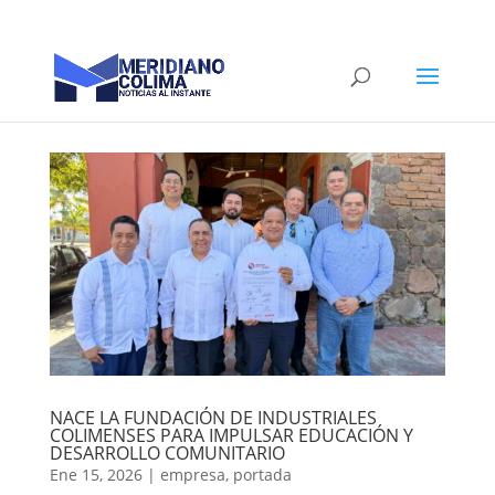
NACE LA FUNDACIÓN DE INDUSTRIALES
COLIMENSES PARA IMPULSAR EDUCACIÓN Y
DESARROLLO COMUNITARIO
Ene 15, 2026
|
empresa
,
portada