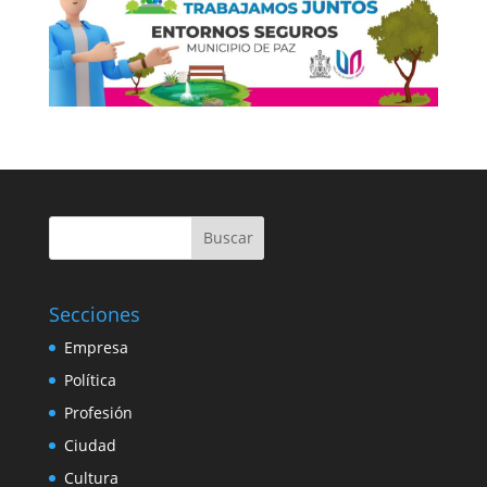
Buscar
Secciones
Empresa
Política
Profesión
Ciudad
Cultura