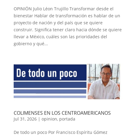
OPINIÓN Julio Léon Trujillo Transformar desde el
bienestar Hablar de transformación es hablar de un
proyecto de nación y del país que se quiere
construir. Significa tener claro hacia dónde se quiere
llevar a México, cuáles son las prioridades del
gobierno y qué...
COLIMENSES EN LOS CENTROAMERICANOS
Jul 31, 2026
|
opinion
,
portada
De todo un poco Por Francisco Espíritu Gómez