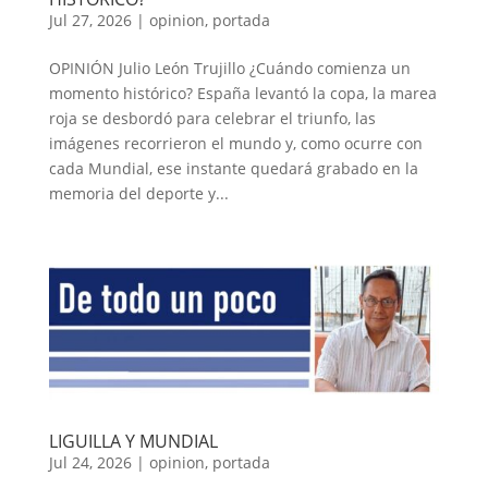
Jul 27, 2026
|
opinion
,
portada
OPINIÓN Julio León Trujillo ¿Cuándo comienza un
momento histórico? España levantó la copa, la marea
roja se desbordó para celebrar el triunfo, las
imágenes recorrieron el mundo y, como ocurre con
cada Mundial, ese instante quedará grabado en la
memoria del deporte y...
LIGUILLA Y MUNDIAL
Jul 24, 2026
|
opinion
,
portada