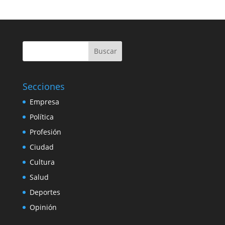
Buscar
Secciones
Empresa
Política
Profesión
Ciudad
Cultura
Salud
Deportes
Opinión