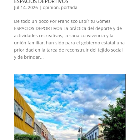
ESPACIOS DEPORTIVOS
Jul 14, 2026
|
opinion
,
portada
De todo un poco Por Francisco Espíritu Gómez
ESPACIOS DEPORTIVOS La práctica del deporte y de
actividades recreativas, la sana convivencia y la
unión familiar, han sido para el gobierno estatal una
prioridad en la tarea de reconstruir del tejido social
y de brindar...