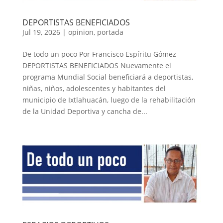
DEPORTISTAS BENEFICIADOS
Jul 19, 2026
|
opinion
,
portada
De todo un poco Por Francisco Espíritu Gómez
DEPORTISTAS BENEFICIADOS Nuevamente el
programa Mundial Social beneficiará a deportistas,
niñas, niños, adolescentes y habitantes del
municipio de Ixtlahuacán, luego de la rehabilitación
de la Unidad Deportiva y cancha de...