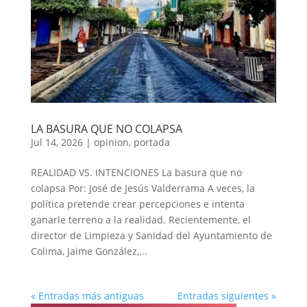
LA BASURA QUE NO COLAPSA
Jul 14, 2026
|
opinion
,
portada
REALIDAD VS. INTENCIONES La basura que no
colapsa Por: José de Jesús Valderrama A veces, la
política pretende crear percepciones e intenta
ganarle terreno a la realidad. Recientemente, el
director de Limpieza y Sanidad del Ayuntamiento de
Colima, Jaime González,...
« Entradas más antiguas
Entradas siguientes »