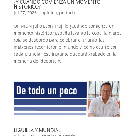
¿Y CUÁNDO COMIENZA UN MOMENTO
HISTÓRICO?
Jul 27, 2026
|
opinion
,
portada
OPINIÓN Julio León Trujillo ¿Cuándo comienza un
momento histórico? España levantó la copa, la marea
roja se desbordó para celebrar el triunfo, las
imágenes recorrieron el mundo y, como ocurre con
cada Mundial, ese instante quedará grabado en la
memoria del deporte y...
LIGUILLA Y MUNDIAL