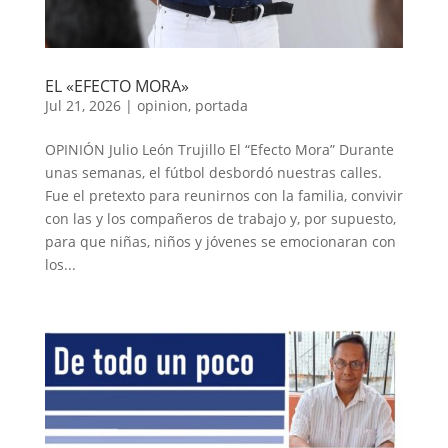
EL «EFECTO MORA»
Jul 21, 2026
|
opinion
,
portada
OPINIÓN Julio León Trujillo El “Efecto Mora” Durante
unas semanas, el fútbol desbordó nuestras calles.
Fue el pretexto para reunirnos con la familia, convivir
con las y los compañeros de trabajo y, por supuesto,
para que niñas, niños y jóvenes se emocionaran con
los...