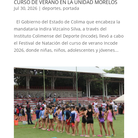
CURSO DE VERANO EN LA UNIDAD MORELOS
Jul 30, 2026
|
deportes
,
portada
El Gobierno del Estado de Colima que encabeza la
mandataria Indira Vizcaíno Silva, a través del
Instituto Colimense del Deporte (Incode), llevó a cabo
el Festival de Natación del curso de verano Incode
2026, donde niñas, niños, adolescentes y jóvenes...