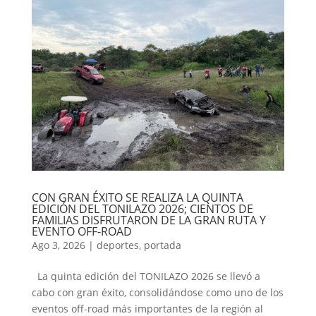
CON GRAN ÉXITO SE REALIZA LA QUINTA
EDICIÓN DEL TONILAZO 2026; CIENTOS DE
FAMILIAS DISFRUTARON DE LA GRAN RUTA Y
EVENTO OFF-ROAD
Ago 3, 2026
|
deportes
,
portada
La quinta edición del TONILAZO 2026 se llevó a
cabo con gran éxito, consolidándose como uno de los
eventos off-road más importantes de la región al