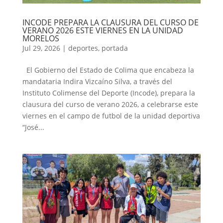
INCODE PREPARA LA CLAUSURA DEL CURSO DE
VERANO 2026 ESTE VIERNES EN LA UNIDAD
MORELOS
Jul 29, 2026
|
deportes
,
portada
El Gobierno del Estado de Colima que encabeza la
mandataria Indira Vizcaíno Silva, a través del
Instituto Colimense del Deporte (Incode), prepara la
clausura del curso de verano 2026, a celebrarse este
viernes en el campo de futbol de la unidad deportiva
“José...