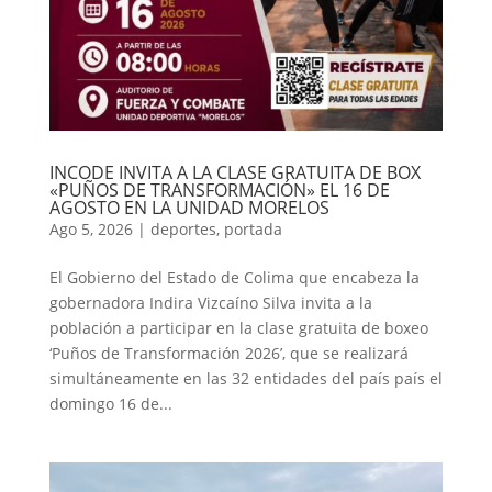
INCODE INVITA A LA CLASE GRATUITA DE BOX
«PUÑOS DE TRANSFORMACIÓN» EL 16 DE
AGOSTO EN LA UNIDAD MORELOS
Ago 5, 2026
|
deportes
,
portada
El Gobierno del Estado de Colima que encabeza la
gobernadora Indira Vizcaíno Silva invita a la
población a participar en la clase gratuita de boxeo
‘Puños de Transformación 2026’, que se realizará
simultáneamente en las 32 entidades del país país el
domingo 16 de...