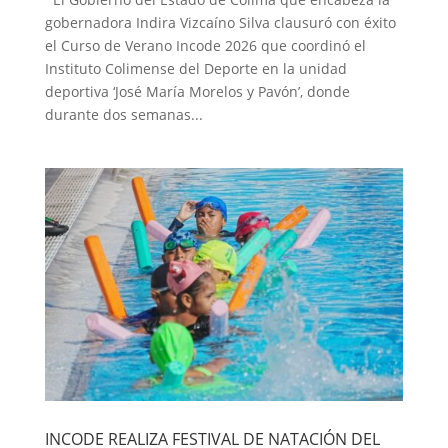
gobernadora Indira Vizcaíno Silva clausuró con éxito
el Curso de Verano Incode 2026 que coordinó el
Instituto Colimense del Deporte en la unidad
deportiva ‘José María Morelos y Pavón’, donde
durante dos semanas...
INCODE REALIZA FESTIVAL DE NATACIÓN DEL