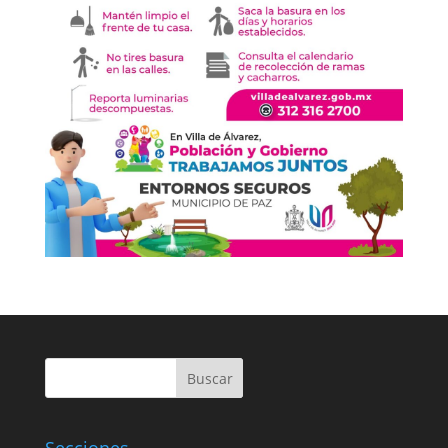
Buscar