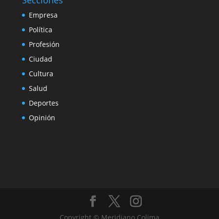
Secciones
Empresa
Política
Profesión
Ciudad
Cultura
Salud
Deportes
Opinión
Copyright © Meridiano Colima