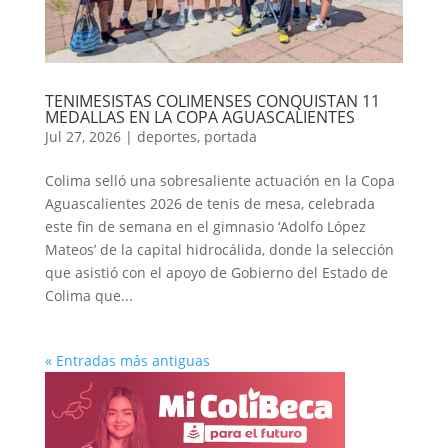
TENIMESISTAS COLIMENSES CONQUISTAN 11
MEDALLAS EN LA COPA AGUASCALIENTES
Jul 27, 2026
|
deportes
,
portada
Colima selló una sobresaliente actuación en la Copa
Aguascalientes 2026 de tenis de mesa, celebrada
este fin de semana en el gimnasio ‘Adolfo López
Mateos’ de la capital hidrocálida, donde la selección
que asistió con el apoyo de Gobierno del Estado de
Colima que...
« Entradas más antiguas