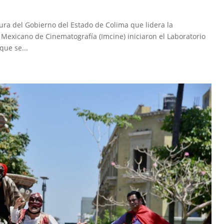
tura del Gobierno del Estado de Colima que lidera la
o Mexicano de Cinematografía (Imcine) iniciaron el Laboratorio
que se...