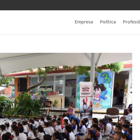
Empresa
Política
Profesi