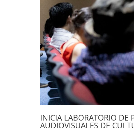
INICIA LABORATORIO DE 
AUDIOVISUALES DE CULT