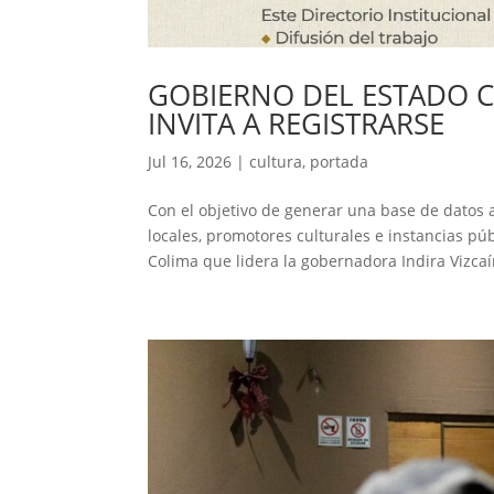
GOBIERNO DEL ESTADO C
INVITA A REGISTRARSE
Jul 16, 2026
|
cultura
,
portada
Con el objetivo de generar una base de datos ac
locales, promotores culturales e instancias pú
Colima que lidera la gobernadora Indira Vizcaí