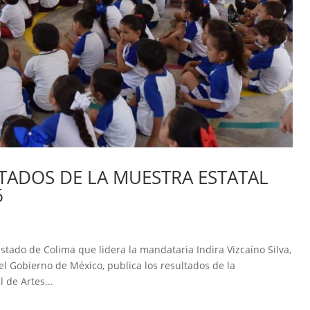
TADOS DE LA MUESTRA ESTATAL
6
stado de Colima que lidera la mandataria Indira Vizcaíno Silva,
el Gobierno de México, publica los resultados de la
 de Artes...