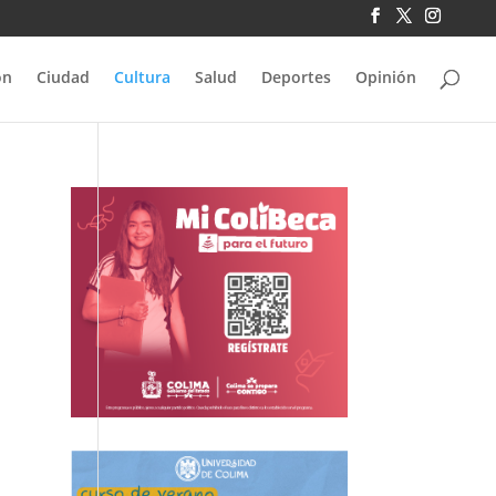
ón
Ciudad
Cultura
Salud
Deportes
Opinión