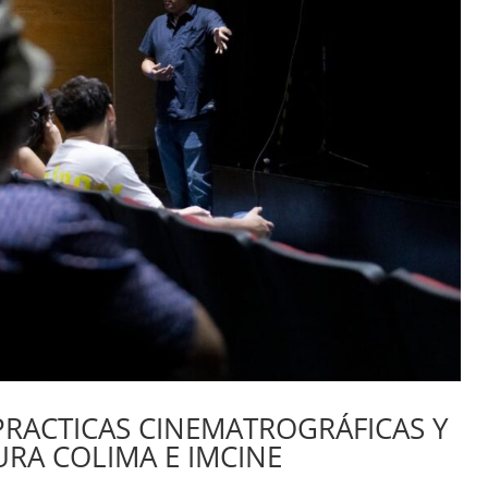
PRACTICAS CINEMATROGRÁFICAS Y
URA COLIMA E IMCINE