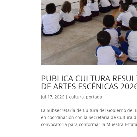
PUBLICA CULTURA RESUL
DE ARTES ESCÉNICAS 202
Jul 17, 2026
|
cultura
,
portada
La Subsecretaría de Cultura del Gobierno del E
en coordinación con la Secretaría de Cultura d
convocatoria para conformar la Muestra Estatal