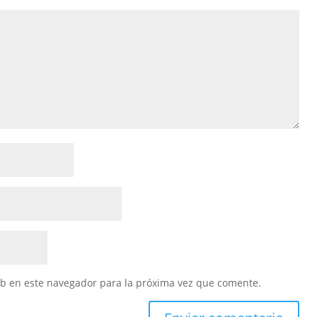
eb en este navegador para la próxima vez que comente.