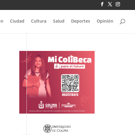
ón
Ciudad
Cultura
Salud
Deportes
Opinión