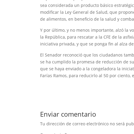
sea considerada un producto básico estratégico
modificar la Ley General de Salud, que propon
de alimentos, en beneficio de la salud y comba
Y por último, y no menos importante, alzó la 
la República, para rescatar a la CFE de la asfi
iniciativa privada, y que se ponga fin al alza 
El Senador reconoció que los ciudadanos tambi
se ha cumplido la promesa de reducción de sue
que se haya enviado a la congeladora la iniciat
Farías Ramos, para reducirlo al 50 por ciento,
Enviar comentario
Tu dirección de correo electrónico no será pub