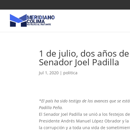
1 de julio, dos años d
Senador Joel Padilla
Jul 1, 2020
|
politica
*El país ha sido testigo de los avances que se e
Padilla Peña.
El Senador Joel Padilla se unió a los festejos 
Presidente Andrés Manuel López Obrador y la C
la corrupción y a toda una vida de sometimien