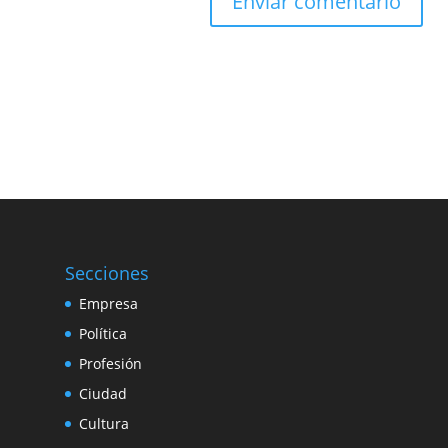
Secciones
Empresa
Política
Profesión
Ciudad
Cultura