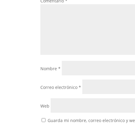
Comentario
*
Nombre
*
Correo electrónico
*
Web
Guarda mi nombre, correo electrónico y w