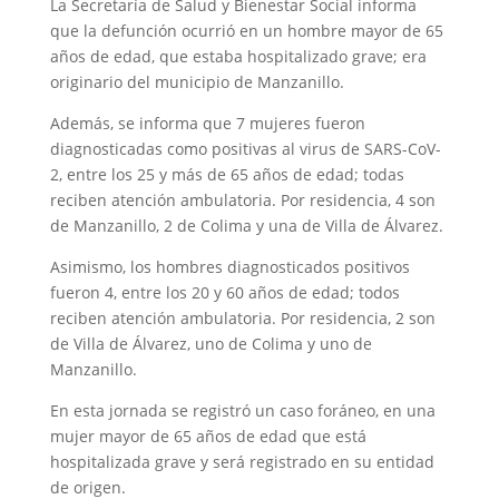
La Secretaría de Salud y Bienestar Social informa
que la defunción ocurrió en un hombre mayor de 65
años de edad, que estaba hospitalizado grave; era
originario del municipio de Manzanillo.
Además, se informa que 7 mujeres fueron
diagnosticadas como positivas al virus de SARS-CoV-
2, entre los 25 y más de 65 años de edad; todas
reciben atención ambulatoria. Por residencia, 4 son
de Manzanillo, 2 de Colima y una de Villa de Álvarez.
Asimismo, los hombres diagnosticados positivos
fueron 4, entre los 20 y 60 años de edad; todos
reciben atención ambulatoria. Por residencia, 2 son
de Villa de Álvarez, uno de Colima y uno de
Manzanillo.
En esta jornada se registró un caso foráneo, en una
mujer mayor de 65 años de edad que está
hospitalizada grave y será registrado en su entidad
de origen.