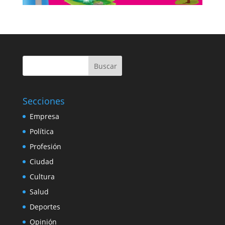
Buscar
Secciones
Empresa
Política
Profesión
Ciudad
Cultura
Salud
Deportes
Opinión