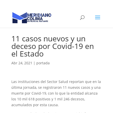
11 casos nuevos y un
deceso por Covid-19 en
el Estado
Abr 24, 2021
|
portada
Las instituciones del Sector Salud reportan que en la
última jornada, se registraron 11 nuevos casos y una
muerte por Covid-19, con lo que la entidad alcanza
los 10 mil 618 positivos y 1 mil 246 decesos,
acumulados por esta causa.