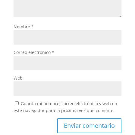
Nombre
*
Correo electrónico
*
Web
Guarda mi nombre, correo electrónico y web en
este navegador para la próxima vez que comente.