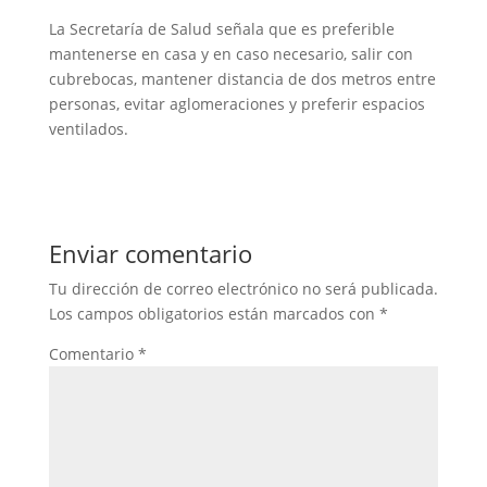
La Secretaría de Salud señala que es preferible
mantenerse en casa y en caso necesario, salir con
cubrebocas, mantener distancia de dos metros entre
personas, evitar aglomeraciones y preferir espacios
ventilados.
Enviar comentario
Tu dirección de correo electrónico no será publicada.
Los campos obligatorios están marcados con
*
Comentario
*