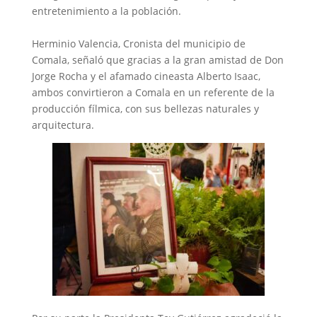
entretenimiento a la población.
‎Herminio Valencia, Cronista del municipio de
Comala, señaló que gracias a la gran amistad de Don
Jorge Rocha y el afamado cineasta Alberto Isaac,
ambos convirtieron a Comala en un referente de la
producción fílmica, con sus bellezas naturales y
arquitectura.