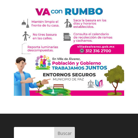
Buscar