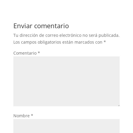
Enviar comentario
Tu dirección de correo electrónico no será publicada.
Los campos obligatorios están marcados con
*
Comentario
*
Nombre
*