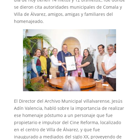
se dieron cita autoridades municipales de Comala y
Villa de Álvarez, amigos, amigas y familiares del
homenajeado.
‎El Director del Archivo Municipal villalvarense, Jesús
Adín Valencia, habló sobre la importancia de realizar
ese homenaje póstumo a un personaje que fue
propietario e impulsor del Cine Reforma, localizado
en el centro de Villa de Álvarez, y que fue
inaugurado a mediados del siglo XX, proveyendo de