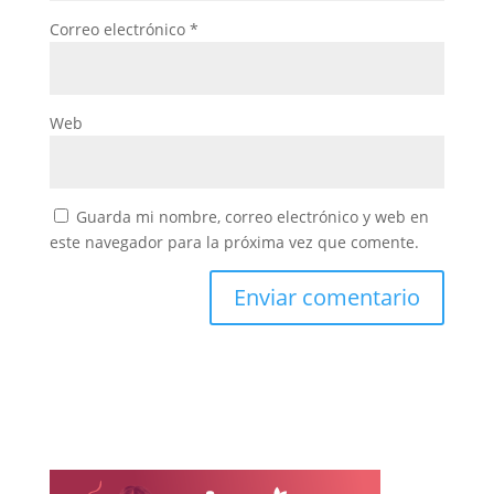
Correo electrónico
*
Web
Guarda mi nombre, correo electrónico y web en
este navegador para la próxima vez que comente.