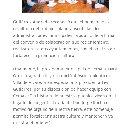
‎Gutiérrez Andrade reconoció que el homenaje es
resultado del trabajo colaborativo de las dos
administraciones municipales, producto de la firma
del convenio de colaboración que recientemente
realizaron los dos ayuntamientos, con el objetivo de
fortalecer la promoción cultural.
‎Finalmente, la presidenta municipal de Comala, Dani
Orozco, agradeció y reconoció al Ayuntamiento de
Villa de Álvarez y en especial a la presidenta Tey
Gutiérrez, por su disposición de hacer equipo con
Comala: “La historia de nuestros pueblos viven en el
legado de su gente, la vida de Don Jorge Rocha es
motivo de orgullo de nuestra tierra, este homenaje
permite fortalecer nuestra cultura y mantener viva
nuestra identidad”.