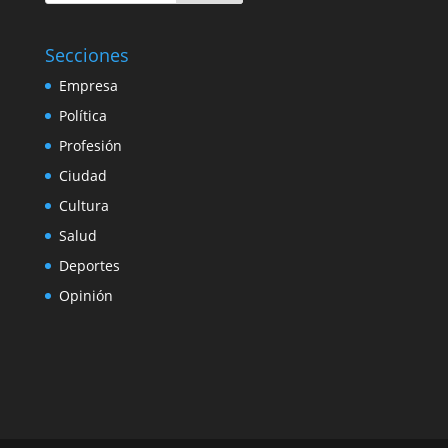
Secciones
Empresa
Política
Profesión
Ciudad
Cultura
Salud
Deportes
Opinión