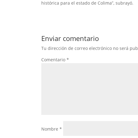
histórica para el estado de Colima”, subrayó.
Enviar comentario
Tu dirección de correo electrónico no será pub
Comentario
*
Nombre
*