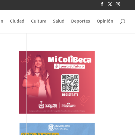
ón
Ciudad
Cultura
Salud
Deportes
Opinión