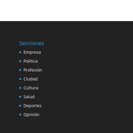
Secciones
Empresa
Política
Profesión
Ciudad
Cultura
Salud
Deportes
Opinión