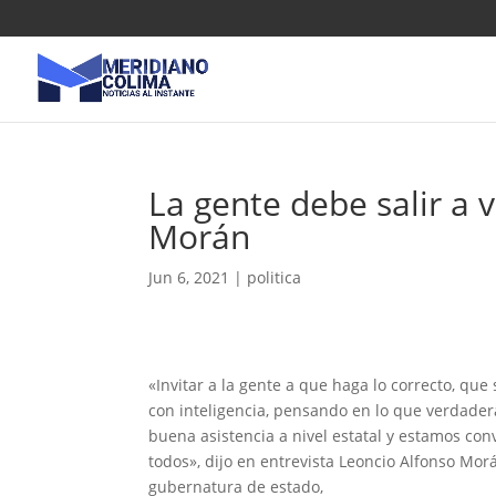
La gente debe salir a 
Morán
Jun 6, 2021
|
politica
«Invitar a la gente a que haga lo correcto, que
con inteligencia, pensando en lo que verdader
buena asistencia a nivel estatal y estamos con
todos», dijo en entrevista Leoncio Alfonso Mo
gubernatura de estado,