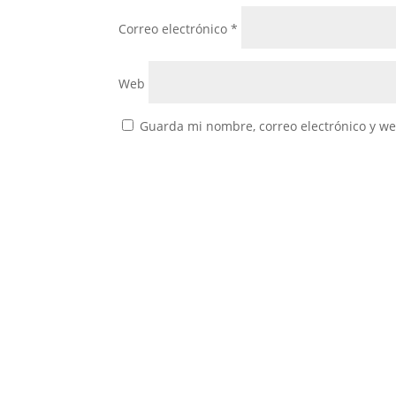
Correo electrónico
*
Web
Guarda mi nombre, correo electrónico y w