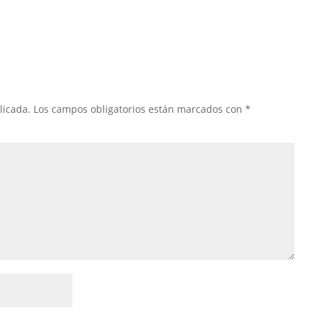
licada.
Los campos obligatorios están marcados con
*