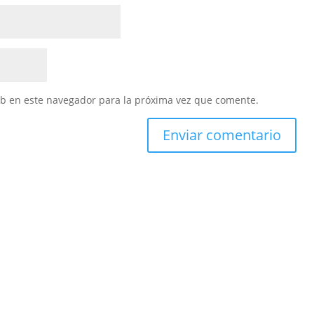
eb en este navegador para la próxima vez que comente.