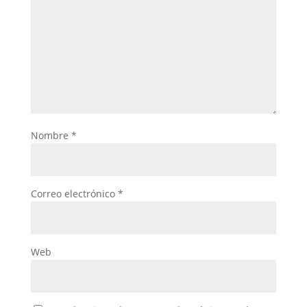
Nombre
*
Correo electrónico
*
Web