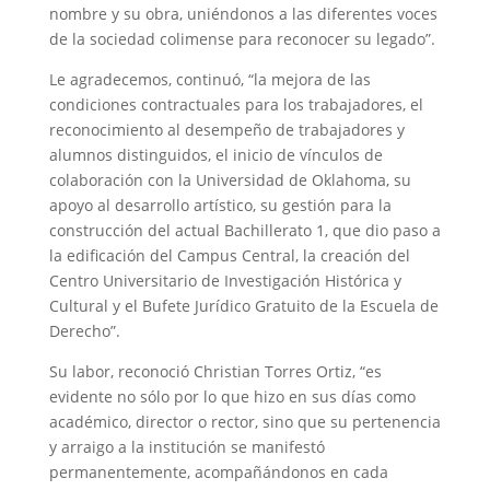
nombre y su obra, uniéndonos a las diferentes voces
de la sociedad colimense para reconocer su legado”.
Le agradecemos, continuó, “la mejora de las
condiciones contractuales para los trabajadores, el
reconocimiento al desempeño de trabajadores y
alumnos distinguidos, el inicio de vínculos de
colaboración con la Universidad de Oklahoma, su
apoyo al desarrollo artístico, su gestión para la
construcción del actual Bachillerato 1, que dio paso a
la edificación del Campus Central, la creación del
Centro Universitario de Investigación Histórica y
Cultural y el Bufete Jurídico Gratuito de la Escuela de
Derecho”.
Su labor, reconoció Christian Torres Ortiz, “es
evidente no sólo por lo que hizo en sus días como
académico, director o rector, sino que su pertenencia
y arraigo a la institución se manifestó
permanentemente, acompañándonos en cada