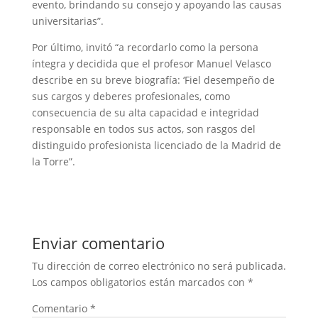
evento, brindando su consejo y apoyando las causas
universitarias”.
Por último, invitó “a recordarlo como la persona
íntegra y decidida que el profesor Manuel Velasco
describe en su breve biografía: ‘Fiel desempeño de
sus cargos y deberes profesionales, como
consecuencia de su alta capacidad e integridad
responsable en todos sus actos, son rasgos del
distinguido profesionista licenciado de la Madrid de
la Torre”.
Enviar comentario
Tu dirección de correo electrónico no será publicada.
Los campos obligatorios están marcados con
*
Comentario
*