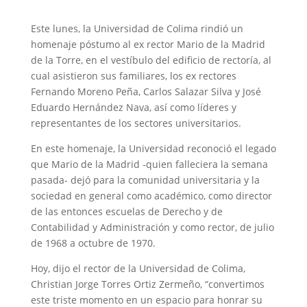
Este lunes, la Universidad de Colima rindió un
homenaje póstumo al ex rector Mario de la Madrid
de la Torre, en el vestíbulo del edificio de rectoría, al
cual asistieron sus familiares, los ex rectores
Fernando Moreno Peña, Carlos Salazar Silva y José
Eduardo Hernández Nava, así como líderes y
representantes de los sectores universitarios.
En este homenaje, la Universidad reconoció el legado
que Mario de la Madrid -quien falleciera la semana
pasada- dejó para la comunidad universitaria y la
sociedad en general como académico, como director
de las entonces escuelas de Derecho y de
Contabilidad y Administración y como rector, de julio
de 1968 a octubre de 1970.
Hoy, dijo el rector de la Universidad de Colima,
Christian Jorge Torres Ortiz Zermeño, “convertimos
este triste momento en un espacio para honrar su