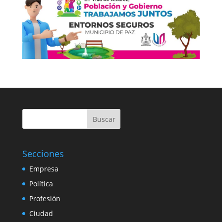
Buscar
Secciones
Empresa
Política
Profesión
Ciudad