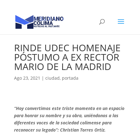
RINDE UDEC HOMENAJE
PÓSTUMO A EX RECTOR
MARIO DE LA MADRID
Ago 23, 2021
|
ciudad
,
portada
“Hoy convertimos este triste momento en un espacio
para honrar su nombre y su obra, uniéndonos a las
diferentes voces de la sociedad colimense para
reconocer su legado”: Christian Torres Ortiz.