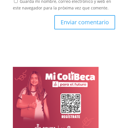
Guarda mi nombre, correo electrónico y web en
este navegador para la próxima vez que comente.