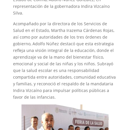
representación de la gobernadora Indira Vizcaíno
Silva.
Acompañado por la directora de los Servicios de
Salud en el Estado, Martha Irazema Cárdenas Rojas,
así como por autoridades de los tres órdenes de
gobierno, Adolfo Núñez destacó que esta estrategia
refleja una visión integral de la educación, donde el
aprendizaje va de la mano del bienestar físico,
emocional y social de las niñas y los niños. Subrayó
que la salud escolar es una responsabilidad
compartida entre autoridades, comunidad educativa
y familias, y reconoció el respaldo de la mandataria
Indira Vizcaíno para impulsar políticas públicas a
favor de las infancias.