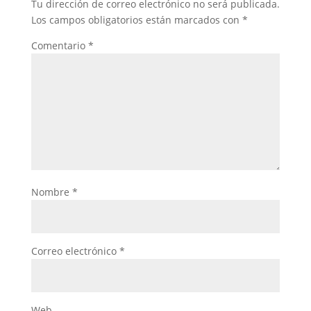
Tu dirección de correo electrónico no será publicada.
Los campos obligatorios están marcados con
*
Comentario
*
Nombre
*
Correo electrónico
*
Web