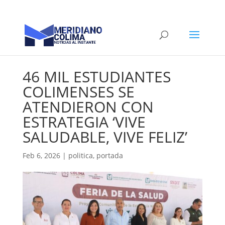
46 MIL ESTUDIANTES
COLIMENSES SE
ATENDIERON CON
ESTRATEGIA ‘VIVE
SALUDABLE, VIVE FELIZ’
Feb 6, 2026
|
politica
,
portada