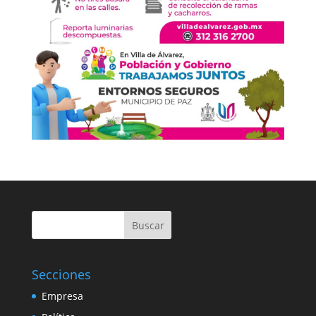
Buscar
Secciones
Empresa