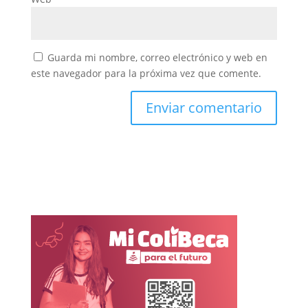
Guarda mi nombre, correo electrónico y web en
este navegador para la próxima vez que comente.