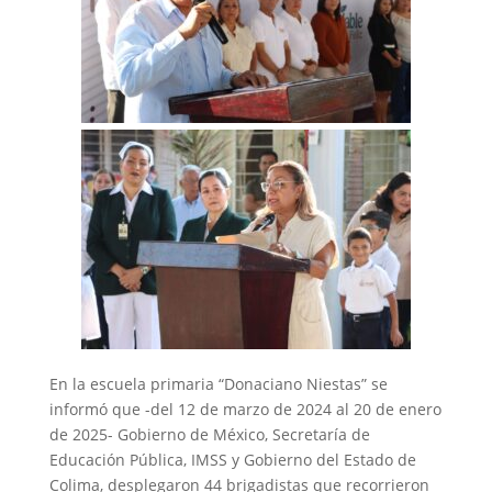
En la escuela primaria “Donaciano Niestas” se
informó que -del 12 de marzo de 2024 al 20 de enero
de 2025- Gobierno de México, Secretaría de
Educación Pública, IMSS y Gobierno del Estado de
Colima, desplegaron 44 brigadistas que recorrieron