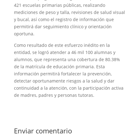
421 escuelas primarias públicas, realizando
mediciones de peso y talla, revisiones de salud visual
y bucal, así como el registro de información que
permitirá dar seguimiento clínico y orientación
oportuna.
Como resultado de este esfuerzo inédito en la
entidad, se logró atender a 46 mil 100 alumnas y
alumnos, que representa una cobertura de 80.38%
de la matrícula de educación primaria. Esta
información permitirá fortalecer la prevención,
detectar oportunamente riesgos a la salud y dar
continuidad a la atención, con la participación activa
de madres, padres y personas tutoras.
Enviar comentario