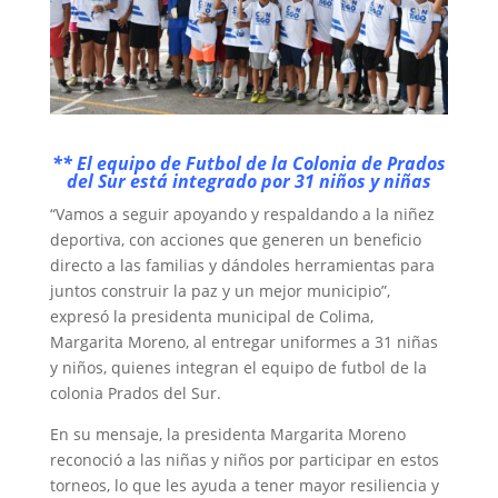
** El equipo de Futbol de la Colonia de Prados
del Sur está integrado por 31 niños y niñas
“Vamos a seguir apoyando y respaldando a la niñez
deportiva, con acciones que generen un beneficio
directo a las familias y dándoles herramientas para
juntos construir la paz y un mejor municipio”,
expresó la presidenta municipal de Colima,
Margarita Moreno, al entregar uniformes a 31 niñas
y niños, quienes integran el equipo de futbol de la
colonia Prados del Sur.
En su mensaje, la presidenta Margarita Moreno
reconoció a las niñas y niños por participar en estos
torneos, lo que les ayuda a tener mayor resiliencia y