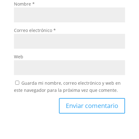
Nombre
*
Correo electrónico
*
Web
Guarda mi nombre, correo electrónico y web en
este navegador para la próxima vez que comente.