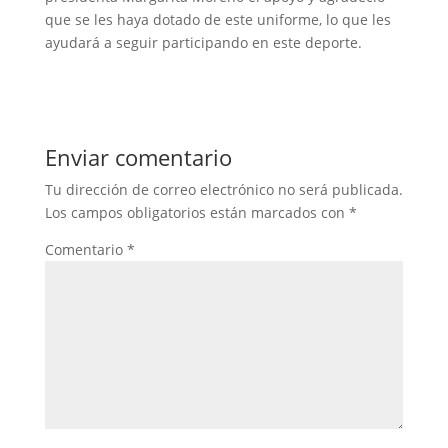
que se les haya dotado de este uniforme, lo que les
ayudará a seguir participando en este deporte.
Enviar comentario
Tu dirección de correo electrónico no será publicada.
Los campos obligatorios están marcados con
*
Comentario
*