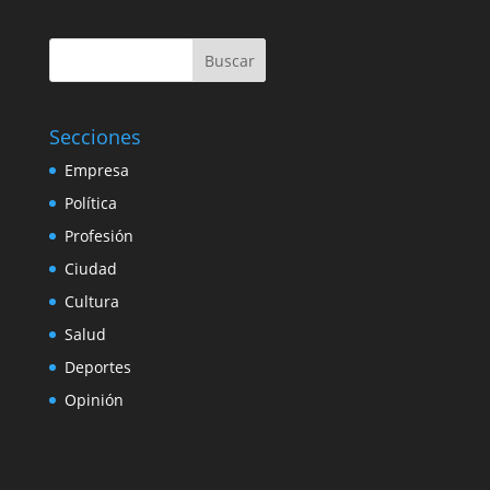
Buscar
Secciones
Empresa
Política
Profesión
Ciudad
Cultura
Salud
Deportes
Opinión