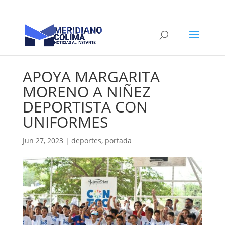
APOYA MARGARITA
MORENO A NIÑEZ
DEPORTISTA CON
UNIFORMES
Jun 27, 2023
|
deportes
,
portada