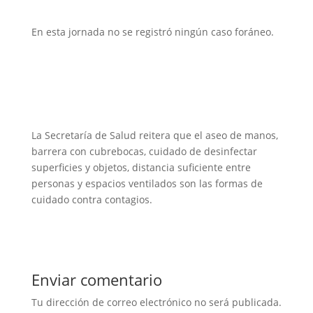
En esta jornada no se registró ningún caso foráneo.
La Secretaría de Salud reitera que el aseo de manos,
barrera con cubrebocas, cuidado de desinfectar
superficies y objetos, distancia suficiente entre
personas y espacios ventilados son las formas de
cuidado contra contagios.
Enviar comentario
Tu dirección de correo electrónico no será publicada.