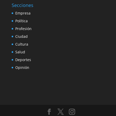
Secciones
Empresa
Política
Profesión
Ciudad
Cultura
Salud
Deportes
Opinión