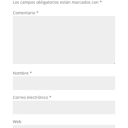
Los campos obligatorios están marcados con
*
Comentario
*
Nombre
*
Correo electrónico
*
Web