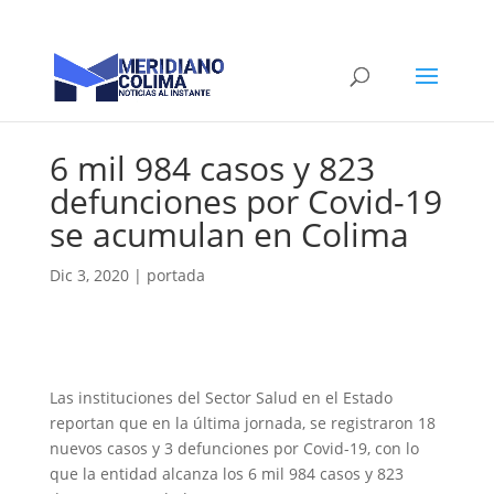
6 mil 984 casos y 823
defunciones por Covid-19
se acumulan en Colima
Dic 3, 2020
|
portada
Las instituciones del Sector Salud en el Estado
reportan que en la última jornada, se registraron 18
nuevos casos y 3 defunciones por Covid-19, con lo
que la entidad alcanza los 6 mil 984 casos y 823