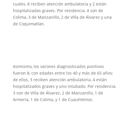
cuales, 8 reciben atención ambulatoria y 2 están
hospitalizadas graves. Por residencia, 4 son de
Colima, 3 de Manzanillo, 2 de Villa de Álvarez y una
de Coquimatlán.
Asimismo, los varones diagnosticados positivos
fueron 8, con edades entre los 40 y más de 65 años;
de ellos, 3 reciben atención ambulatoria, 4 están
hospitalizados graves y uno intubado. Por residencia,
3 son de Villa de Álvarez, 2 de Manzanillo, 1 de
Armería, 1 de Colima, y 1 de Cuauhtémoc.