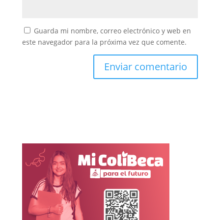
Guarda mi nombre, correo electrónico y web en
este navegador para la próxima vez que comente.