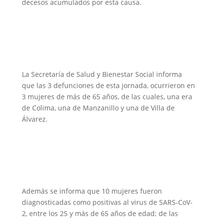
decesos acumulados por esta causa.
La Secretaría de Salud y Bienestar Social informa
que las 3 defunciones de esta jornada, ocurrieron en
3 mujeres de más de 65 años, de las cuales, una era
de Colima, una de Manzanillo y una de Villa de
Álvarez.
Además se informa que 10 mujeres fueron
diagnosticadas como positivas al virus de SARS-CoV-
2, entre los 25 y más de 65 años de edad; de las