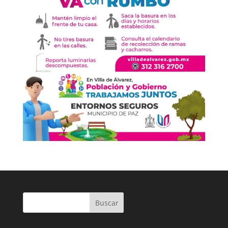
Buscar