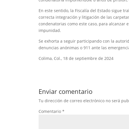
En este sentido, la Fiscalía del Estado sigue tr
correcta integración y litigación de las carpe
condenatorias como este caso, para alcanzar el o
impunidad.
Se exhorta a seguir participando con la autori
denuncias anónimas o 911 ante las emergencia
Colima, Col., 18 de septiembre de 2024
Enviar comentario
Tu dirección de correo electrónico no será pub
Comentario
*