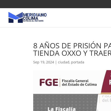
8 AÑOS DE PRISIÓN 
TIENDA OXXO Y TRA
Sep 19, 2024
|
ciudad
,
portada