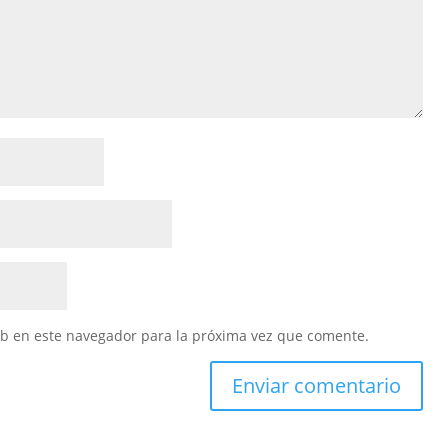
eb en este navegador para la próxima vez que comente.