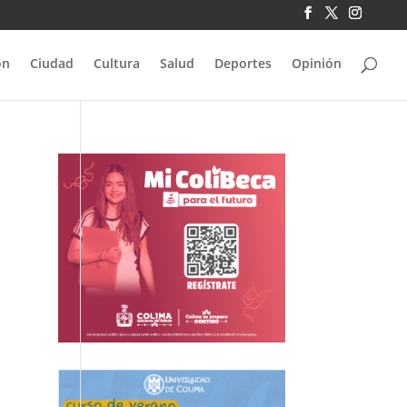
ón
Ciudad
Cultura
Salud
Deportes
Opinión