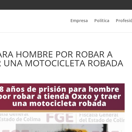
Empresa
Política
Profesi
PARA HOMBRE POR ROBAR A
ER UNA MOTOCICLETA ROBADA