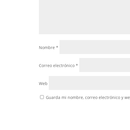
Nombre
*
Correo electrónico
*
Web
Guarda mi nombre, correo electrónico y w