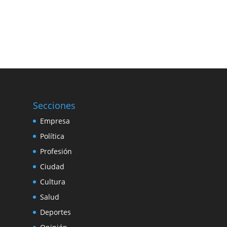
Secciones
Empresa
Política
Profesión
Ciudad
Cultura
Salud
Deportes