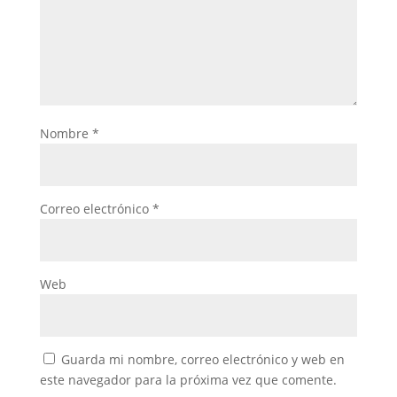
Nombre
*
Correo electrónico
*
Web
Guarda mi nombre, correo electrónico y web en
este navegador para la próxima vez que comente.