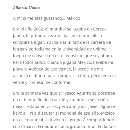
Alberto Llanes
A mí sí me está gustando… México
Era el año 2002, el mundial se jugaba en Corea-
Japón, la primera vez que la sede mundialista
compartía lugar. Yo iba a la mitad de la carrera de
letras y periodismo en la Universidad de Colima,
luego me convertí en este monstruo que soy ahora.
Para todos lados, cuando jugaba México, llevaba mi
playera Atlética de ese torneo, la verde, no me
alcanzó el dinero para comprar la tinta, pero tenía la
verde y con esa me conformé.
Era la primera vez que el “Vasco Aguirre se postraba
en el banquillo de la verde y cuando la selección
mayor estaba en crisis, pero aún y así, Javier Aguirre
llevó al Tri a disputar el mundial de ese año. México,
en ese mundial, estuvo en el grupo G compartiendo
con Croacia, Ecuador e Italia, grupo mortal. En la fase