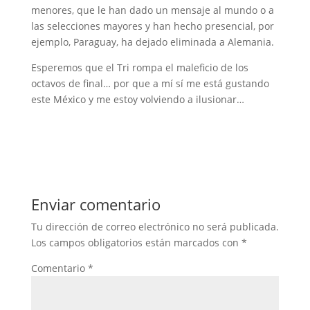
menores, que le han dado un mensaje al mundo o a
las selecciones mayores y han hecho presencial, por
ejemplo, Paraguay, ha dejado eliminada a Alemania.
Esperemos que el Tri rompa el maleficio de los
octavos de final… por que a mí sí me está gustando
este México y me estoy volviendo a ilusionar…
Enviar comentario
Tu dirección de correo electrónico no será publicada.
Los campos obligatorios están marcados con
*
Comentario
*