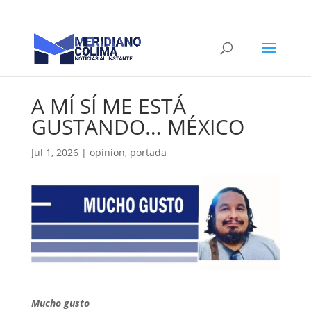
A MÍ SÍ ME ESTÁ
GUSTANDO… MÉXICO
Jul 1, 2026
|
opinion
,
portada
Mucho gusto