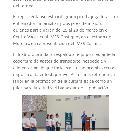
del torneo.
El representativo está integrado por 12 jugadoras, un
entrenador, un auxiliar y dos jefes de misión,
quienes participarán del 25 al 28 de marzo en el
Centro Vacacional IMSS-Oaxtepec, en el estado de
Morelos, en representación del IMSS Colima.
El Instituto brindará respaldo al equipo mediante la
cobertura de gastos de transporte, hospedaje y
alimentación, lo que fortalece su compromiso con el
impulso al talento deportivo. Asimismo, refrenda su
labor en la promoción de la cultura física como un
pilar para la salud y el bienestar de la población.