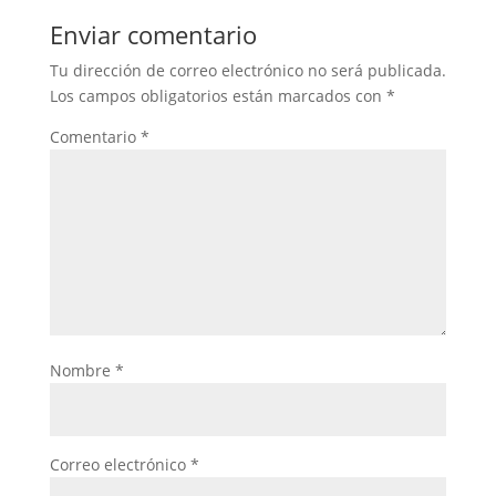
Enviar comentario
Tu dirección de correo electrónico no será publicada.
Los campos obligatorios están marcados con
*
Comentario
*
Nombre
*
Correo electrónico
*