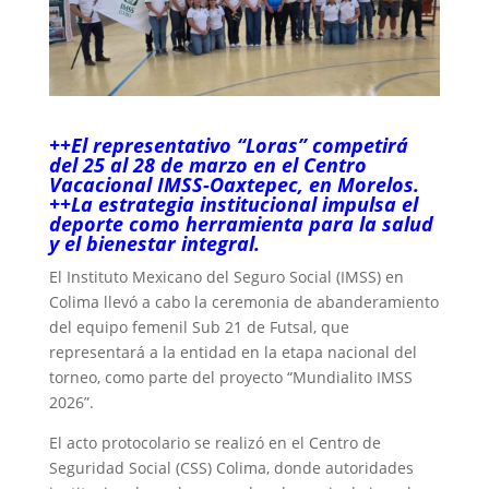
++El representativo “Loras” competirá
del 25 al 28 de marzo en el Centro
Vacacional IMSS-Oaxtepec, en Morelos.
++La estrategia institucional impulsa el
deporte como herramienta para la salud
y el bienestar integral.
El Instituto Mexicano del Seguro Social (IMSS) en
Colima llevó a cabo la ceremonia de abanderamiento
del equipo femenil Sub 21 de Futsal, que
representará a la entidad en la etapa nacional del
torneo, como parte del proyecto “Mundialito IMSS
2026”.
El acto protocolario se realizó en el Centro de
Seguridad Social (CSS) Colima, donde autoridades