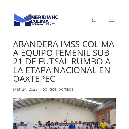
ABANDERA IMSS COLIMA
A EQUIPO FEMENIL SUB
21 DE FUTSAL RUMBO A
LA ETAPA NACIONAL EN
OAXTEPEC
Mar 24, 2026
|
politica
,
portada