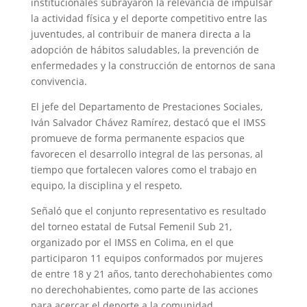
institucionales subrayaron la relevancia de impulsar
la actividad física y el deporte competitivo entre las
juventudes, al contribuir de manera directa a la
adopción de hábitos saludables, la prevención de
enfermedades y la construcción de entornos de sana
convivencia.
El jefe del Departamento de Prestaciones Sociales,
Iván Salvador Chávez Ramírez, destacó que el IMSS
promueve de forma permanente espacios que
favorecen el desarrollo integral de las personas, al
tiempo que fortalecen valores como el trabajo en
equipo, la disciplina y el respeto.
Señaló que el conjunto representativo es resultado
del torneo estatal de Futsal Femenil Sub 21,
organizado por el IMSS en Colima, en el que
participaron 11 equipos conformados por mujeres
de entre 18 y 21 años, tanto derechohabientes como
no derechohabientes, como parte de las acciones
para acercar el deporte a la comunidad.