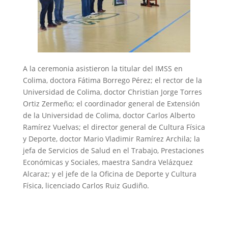
A la ceremonia asistieron la titular del IMSS en
Colima, doctora Fátima Borrego Pérez; el rector de la
Universidad de Colima, doctor Christian Jorge Torres
Ortiz Zermeño; el coordinador general de Extensión
de la Universidad de Colima, doctor Carlos Alberto
Ramírez Vuelvas; el director general de Cultura Física
y Deporte, doctor Mario Vladimir Ramírez Archila; la
jefa de Servicios de Salud en el Trabajo, Prestaciones
Económicas y Sociales, maestra Sandra Velázquez
Alcaraz; y el jefe de la Oficina de Deporte y Cultura
Física, licenciado Carlos Ruiz Gudiño.