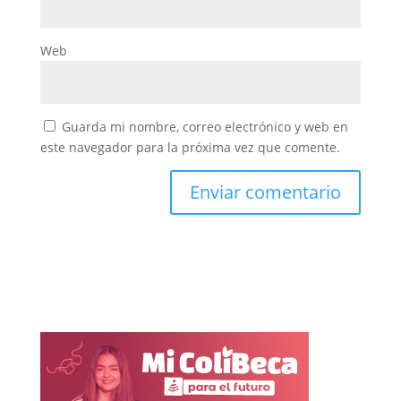
Web
Guarda mi nombre, correo electrónico y web en
este navegador para la próxima vez que comente.