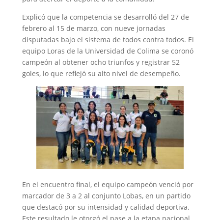
Explicó que la competencia se desarrolló del 27 de
febrero al 15 de marzo, con nueve jornadas
disputadas bajo el sistema de todos contra todos. El
equipo Loras de la Universidad de Colima se coronó
campeón al obtener ocho triunfos y registrar 52
goles, lo que reflejó su alto nivel de desempeño.
En el encuentro final, el equipo campeón venció por
marcador de 3 a 2 al conjunto Lobas, en un partido
que destacó por su intensidad y calidad deportiva.
Este resultado le otorgó el pase a la etapa nacional