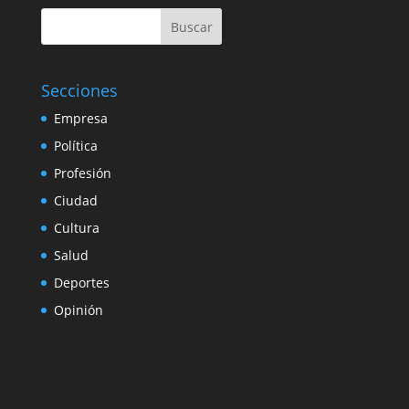
Buscar
Secciones
Empresa
Política
Profesión
Ciudad
Cultura
Salud
Deportes
Opinión