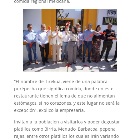
comida regional mexicana.
“El nombre de Tirekua, viene de una palabra
purépecha que significa comida, donde en este
restaurante tienen el lema de que no alimentan
estómagos, si no corazones, y este lugar no será la
excepción”, explico la empresaria.
Invitan a la población a visitarlos y poder degustar
platillos como Birria, Menudo, Barbacoa, pepena,
rajas, entre otros platillos los cuales irán variando