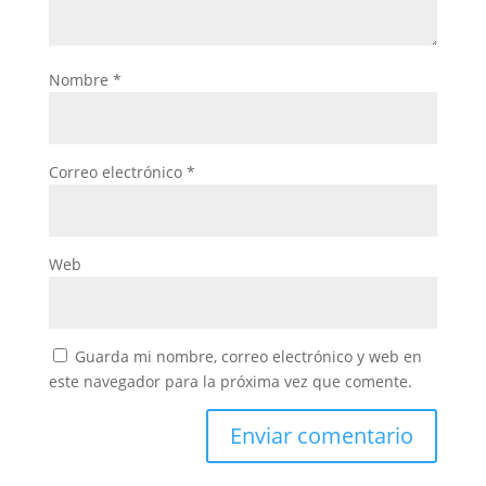
Nombre
*
Correo electrónico
*
Web
Guarda mi nombre, correo electrónico y web en
este navegador para la próxima vez que comente.