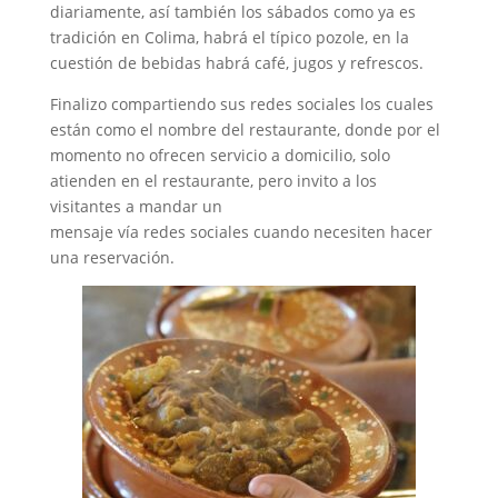
diariamente, así también los sábados como ya es
tradición en Colima, habrá el típico pozole, en la
cuestión de bebidas habrá café, jugos y refrescos.
Finalizo compartiendo sus redes sociales los cuales
están como el nombre del restaurante, donde por el
momento no ofrecen servicio a domicilio, solo
atienden en el restaurante, pero invito a los
visitantes a mandar un
mensaje vía redes sociales cuando necesiten hacer
una reservación.