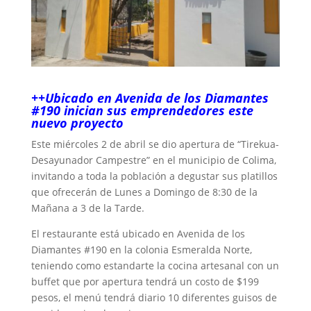
++Ubicado en Avenida de los Diamantes
#190 inician sus emprendedores este
nuevo proyecto
Este miércoles 2 de abril se dio apertura de “Tirekua-
Desayunador Campestre” en el municipio de Colima,
invitando a toda la población a degustar sus platillos
que ofrecerán de Lunes a Domingo de 8:30 de la
Mañana a 3 de la Tarde.
El restaurante está ubicado en Avenida de los
Diamantes #190 en la colonia Esmeralda Norte,
teniendo como estandarte la cocina artesanal con un
buffet que por apertura tendrá un costo de $199
pesos, el menú tendrá diario 10 diferentes guisos de