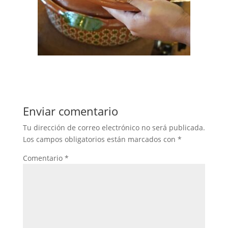
Enviar comentario
Tu dirección de correo electrónico no será publicada.
Los campos obligatorios están marcados con
*
Comentario
*