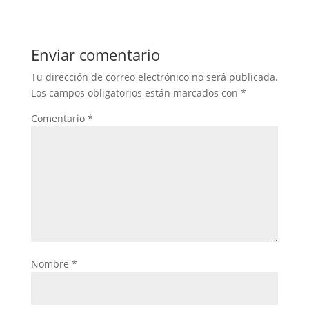
Enviar comentario
Tu dirección de correo electrónico no será publicada.
Los campos obligatorios están marcados con
*
Comentario
*
Nombre
*