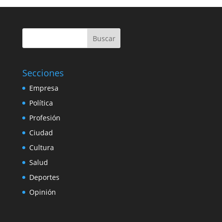
Buscar
Secciones
Empresa
Política
Profesión
Ciudad
Cultura
Salud
Deportes
Opinión