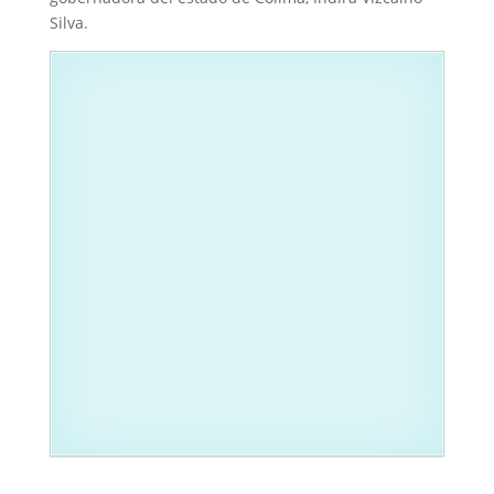
Silva.