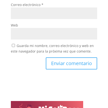
Correo electrónico
*
Web
Guarda mi nombre, correo electrónico y web en
este navegador para la próxima vez que comente.