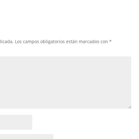
licada.
Los campos obligatorios están marcados con
*