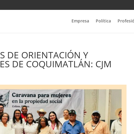
Empresa
Política
Profesi
S DE ORIENTACIÓN Y
ES DE COQUIMATLÁN: CJM