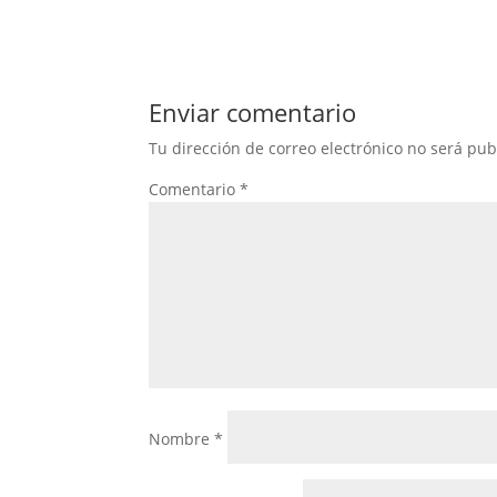
Enviar comentario
Tu dirección de correo electrónico no será pub
Comentario
*
Nombre
*