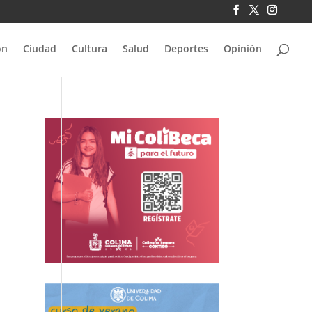
ón
Ciudad
Cultura
Salud
Deportes
Opinión