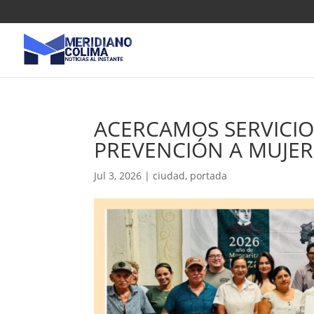
ACERCAMOS SERVICIO
PREVENCIÓN A MUJER
Jul 3, 2026
|
ciudad
,
portada