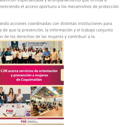
avoreciendo el acceso oportuno a los mecanismos de protección
sando acciones coordinadas con distintas instituciones para
a de que la prevención, la información y el trabajo conjunto
n de los derechos de las mujeres y contribuir a la