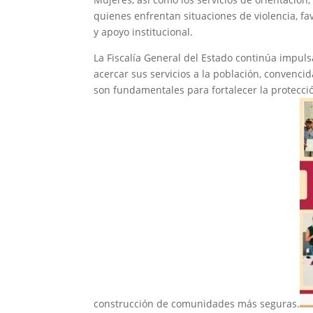
quienes enfrentan situaciones de violencia, f
y apoyo institucional.
La Fiscalía General del Estado continúa impul
acercar sus servicios a la población, convencid
son fundamentales para fortalecer la protecció
construcción de comunidades más seguras.