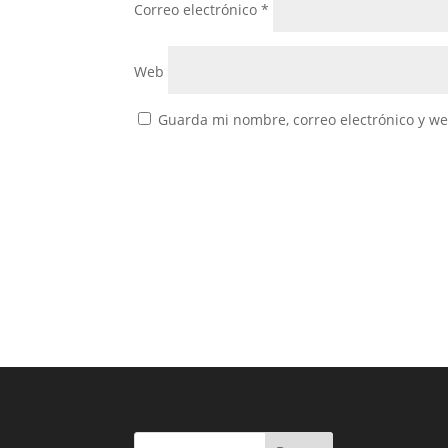
Correo electrónico
*
Web
Guarda mi nombre, correo electrónico y w