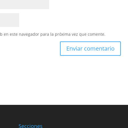
eb en este navegador para la próxima vez que comente.
Secciones