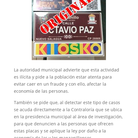
La autoridad municipal advierte que esta actividad
es ilícita y pide a la población estar atenta para
evitar caer en un fraude y con ello, afectar la
economía de las personas.
También se pide que, al detectar este tipo de casos
se acuda directamente a la Contraloría que se ubica
en la presidencia municipal al área de investigación,
para que denuncien a las personas que ofrecen
estas placas y se aplique la ley por daño a la
economía de las y los manzanillenses.