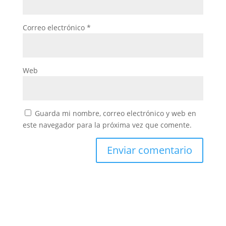
Correo electrónico
*
Web
Guarda mi nombre, correo electrónico y web en
este navegador para la próxima vez que comente.