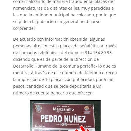
comercializando de manera fraudulenta, placas de
nomenclaturas de distintas calles, muy parecidas a
las que la entidad municipal ha colocado, por lo que
se pide a la población en general no dejarse
sorprender.
De acuerdo con información obtenida, algunas
personas ofrecen estas placas de señalética a través
de llamadas telefónicas del número 314 164 89 93,
diciendo que es de parte de la Dirección de
Desarrollo Humano de la comuna porteña- lo que es
mentira. A través de ese número de teléfono ofrecen
la impresión de 10 placas con publicidad, por 5 mil
pesos, cantidad que se pide depositarla a un
número de cuenta bancario que ofrecen.