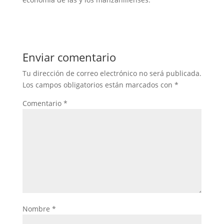
Enviar comentario
Tu dirección de correo electrónico no será publicada.
Los campos obligatorios están marcados con
*
Comentario
*
Nombre
*