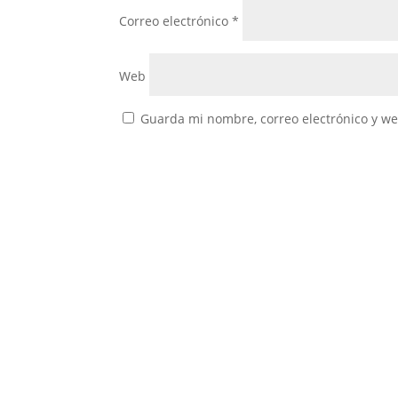
Correo electrónico
*
Web
Guarda mi nombre, correo electrónico y w