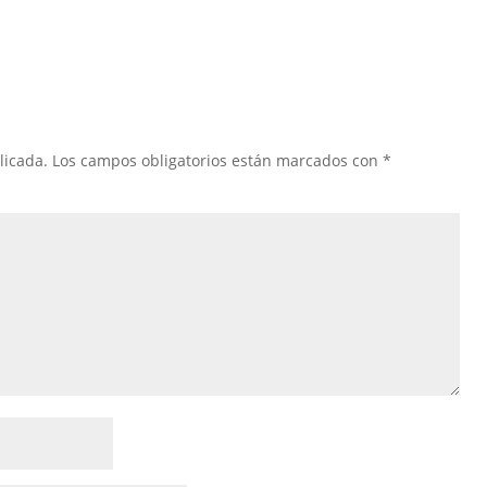
licada.
Los campos obligatorios están marcados con
*