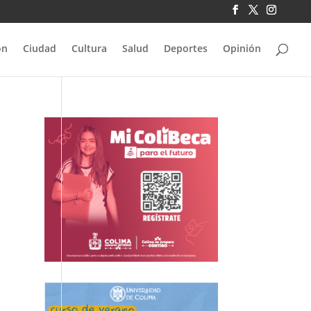
ón
Ciudad
Cultura
Salud
Deportes
Opinión