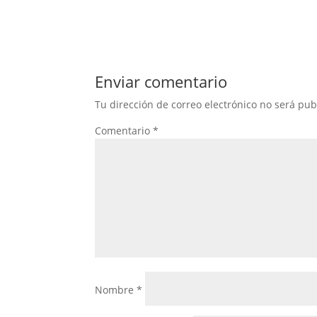
Enviar comentario
Tu dirección de correo electrónico no será pub
Comentario
*
Nombre
*