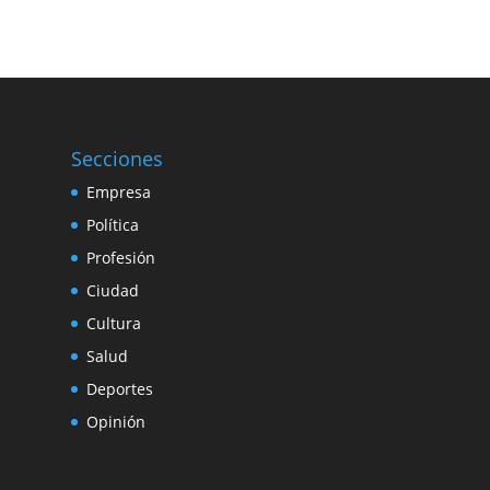
Secciones
Empresa
Política
Profesión
Ciudad
Cultura
Salud
Deportes
Opinión