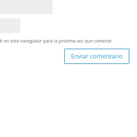
eb en este navegador para la próxima vez que comente.