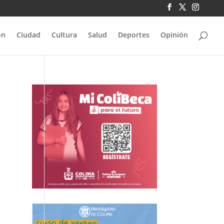
ón
Ciudad
Cultura
Salud
Deportes
Opinión