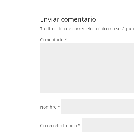
Enviar comentario
Tu dirección de correo electrónico no será pub
Comentario
*
Nombre
*
Correo electrónico
*