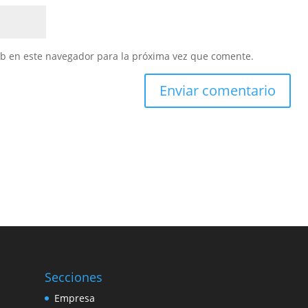
eb en este navegador para la próxima vez que comente.
Secciones
Empresa