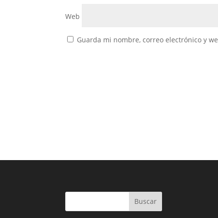
Web
Guarda mi nombre, correo electrónico y w
Buscar