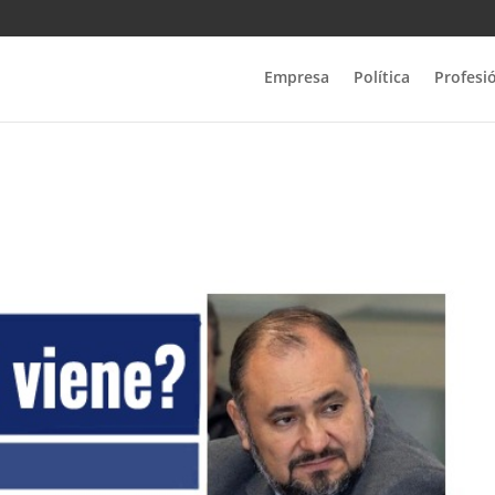
Empresa
Política
Profesi