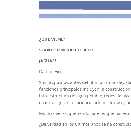
¿QUÉ VIENE?
SEAN OSMIN HAMUD RUIZ
¡AGUAS!
Dan nervios.
Sus propósitos, antes del último cambio legisl
funciones principales incluyen la construcción
infraestructura de agua potable, redes de alca
como asegurar la eficiencia administrativa y fi
Muchas veces, queriendo parecer que haces mu
¿De verdad en los últimos años se ha construi