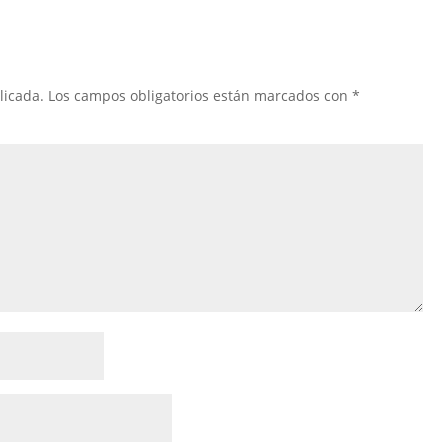
licada.
Los campos obligatorios están marcados con
*