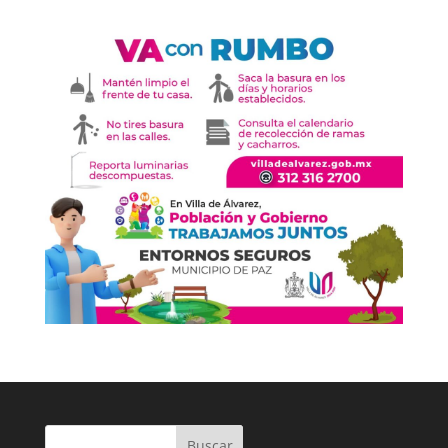
Buscar