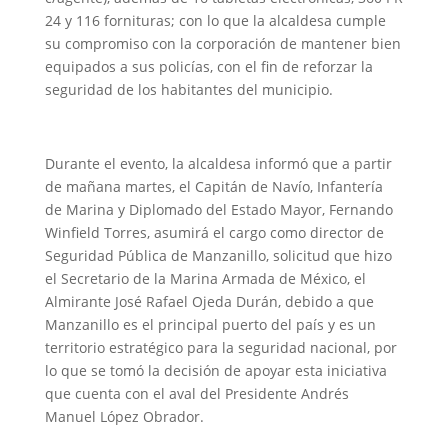
24 y 116 fornituras; con lo que la alcaldesa cumple
su compromiso con la corporación de mantener bien
equipados a sus policías, con el fin de reforzar la
seguridad de los habitantes del municipio.
Durante el evento, la alcaldesa informó que a partir
de mañana martes, el Capitán de Navío, Infantería
de Marina y Diplomado del Estado Mayor, Fernando
Winfield Torres, asumirá el cargo como director de
Seguridad Pública de Manzanillo, solicitud que hizo
el Secretario de la Marina Armada de México, el
Almirante José Rafael Ojeda Durán, debido a que
Manzanillo es el principal puerto del país y es un
territorio estratégico para la seguridad nacional, por
lo que se tomó la decisión de apoyar esta iniciativa
que cuenta con el aval del Presidente Andrés
Manuel López Obrador.