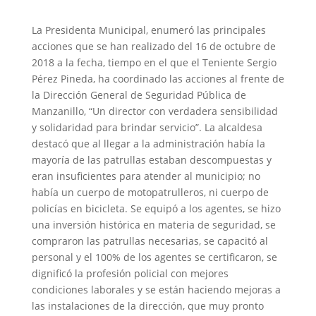
La Presidenta Municipal, enumeró las principales
acciones que se han realizado del 16 de octubre de
2018 a la fecha, tiempo en el que el Teniente Sergio
Pérez Pineda, ha coordinado las acciones al frente de
la Dirección General de Seguridad Pública de
Manzanillo, “Un director con verdadera sensibilidad
y solidaridad para brindar servicio”. La alcaldesa
destacó que al llegar a la administración había la
mayoría de las patrullas estaban descompuestas y
eran insuficientes para atender al municipio; no
había un cuerpo de motopatrulleros, ni cuerpo de
policías en bicicleta. Se equipó a los agentes, se hizo
una inversión histórica en materia de seguridad, se
compraron las patrullas necesarias, se capacitó al
personal y el 100% de los agentes se certificaron, se
dignificó la profesión policial con mejores
condiciones laborales y se están haciendo mejoras a
las instalaciones de la dirección, que muy pronto