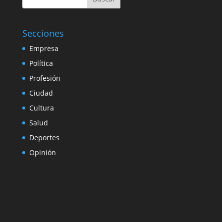
Secciones
Empresa
Política
Profesión
Ciudad
Cultura
Salud
Deportes
Opinión