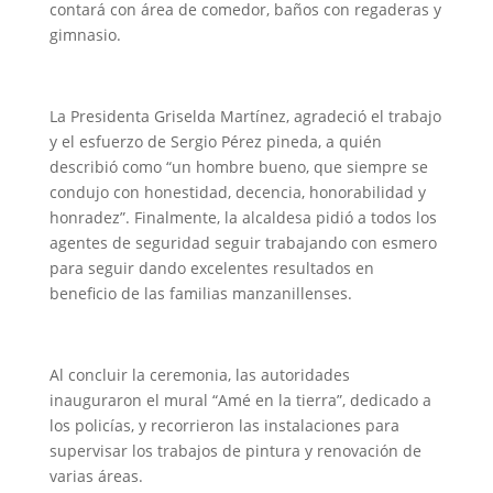
contará con área de comedor, baños con regaderas y
gimnasio.
La Presidenta Griselda Martínez, agradeció el trabajo
y el esfuerzo de Sergio Pérez pineda, a quién
describió como “un hombre bueno, que siempre se
condujo con honestidad, decencia, honorabilidad y
honradez”. Finalmente, la alcaldesa pidió a todos los
agentes de seguridad seguir trabajando con esmero
para seguir dando excelentes resultados en
beneficio de las familias manzanillenses.
Al concluir la ceremonia, las autoridades
inauguraron el mural “Amé en la tierra”, dedicado a
los policías, y recorrieron las instalaciones para
supervisar los trabajos de pintura y renovación de
varias áreas.