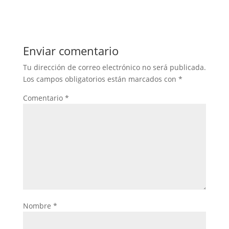
Enviar comentario
Tu dirección de correo electrónico no será publicada.
Los campos obligatorios están marcados con
*
Comentario
*
Nombre
*