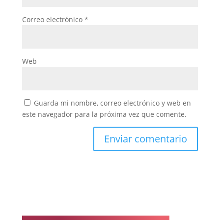
Correo electrónico
*
Web
Guarda mi nombre, correo electrónico y web en
este navegador para la próxima vez que comente.