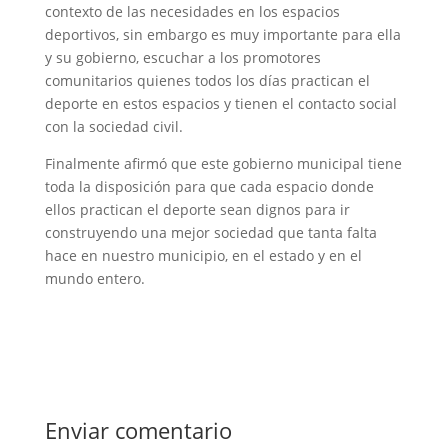
contexto de las necesidades en los espacios
deportivos, sin embargo es muy importante para ella
y su gobierno, escuchar a los promotores
comunitarios quienes todos los días practican el
deporte en estos espacios y tienen el contacto social
con la sociedad civil.
Finalmente afirmó que este gobierno municipal tiene
toda la disposición para que cada espacio donde
ellos practican el deporte sean dignos para ir
construyendo una mejor sociedad que tanta falta
hace en nuestro municipio, en el estado y en el
mundo entero.
Enviar comentario