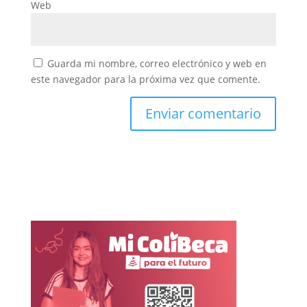
Web
Guarda mi nombre, correo electrónico y web en
este navegador para la próxima vez que comente.