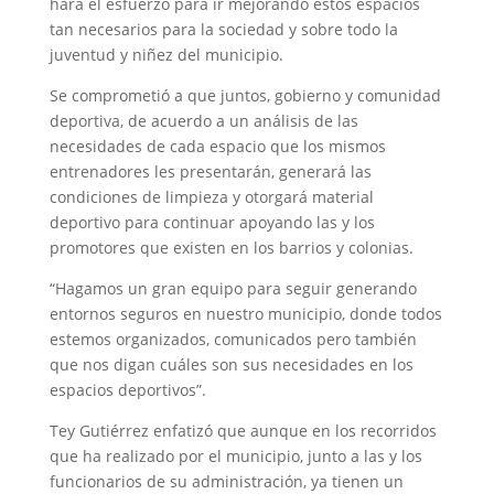
hará el esfuerzo para ir mejorando estos espacios
tan necesarios para la sociedad y sobre todo la
juventud y niñez del municipio.
Se comprometió a que juntos, gobierno y comunidad
deportiva, de acuerdo a un análisis de las
necesidades de cada espacio que los mismos
entrenadores les presentarán, generará las
condiciones de limpieza y otorgará material
deportivo para continuar apoyando las y los
promotores que existen en los barrios y colonias.
“Hagamos un gran equipo para seguir generando
entornos seguros en nuestro municipio, donde todos
estemos organizados, comunicados pero también
que nos digan cuáles son sus necesidades en los
espacios deportivos”.
Tey Gutiérrez enfatizó que aunque en los recorridos
que ha realizado por el municipio, junto a las y los
funcionarios de su administración, ya tienen un