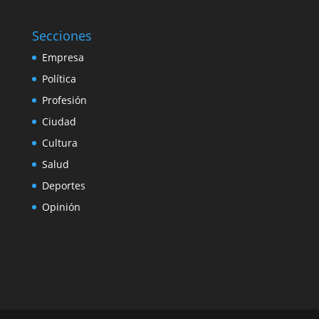
Secciones
Empresa
Política
Profesión
Ciudad
Cultura
Salud
Deportes
Opinión