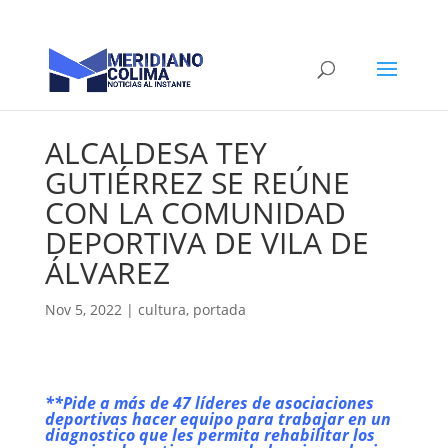
ALCALDESA TEY
GUTIÉRREZ SE REÚNE
CON LA COMUNIDAD
DEPORTIVA DE VILA DE
ÁLVAREZ
Nov 5, 2022
|
cultura
,
portada
**Pide a más de 47 líderes de asociaciones
deportivas hacer equipo para trabajar en un
diagnostico que les permita rehabilitar los