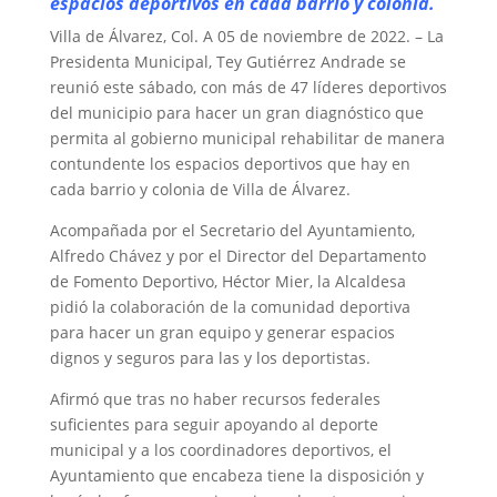
espacios deportivos en cada barrio y colonia.
Villa de Álvarez, Col. A 05 de noviembre de 2022. – La
Presidenta Municipal, Tey Gutiérrez Andrade se
reunió este sábado, con más de 47 líderes deportivos
del municipio para hacer un gran diagnóstico que
permita al gobierno municipal rehabilitar de manera
contundente los espacios deportivos que hay en
cada barrio y colonia de Villa de Álvarez.
Acompañada por el Secretario del Ayuntamiento,
Alfredo Chávez y por el Director del Departamento
de Fomento Deportivo, Héctor Mier, la Alcaldesa
pidió la colaboración de la comunidad deportiva
para hacer un gran equipo y generar espacios
dignos y seguros para las y los deportistas.
Afirmó que tras no haber recursos federales
suficientes para seguir apoyando al deporte
municipal y a los coordinadores deportivos, el
Ayuntamiento que encabeza tiene la disposición y