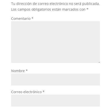
Tu dirección de correo electrónico no será publicada.
Los campos obligatorios están marcados con
*
Comentario
*
Nombre
*
Correo electrónico
*