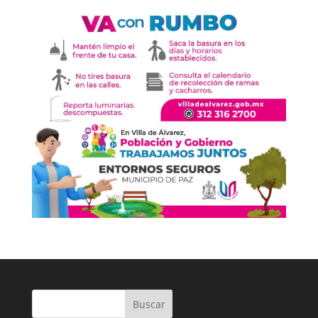
Buscar