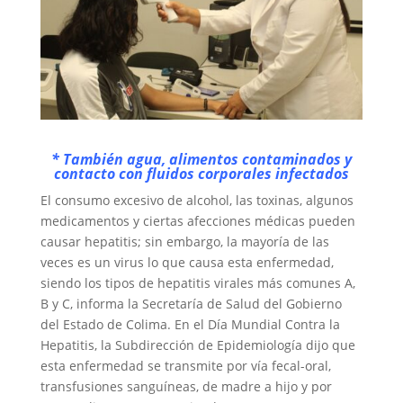
* También agua, alimentos contaminados y
contacto con fluidos corporales infectados
El consumo excesivo de alcohol, las toxinas, algunos
medicamentos y ciertas afecciones médicas pueden
causar hepatitis; sin embargo, la mayoría de las
veces es un virus lo que causa esta enfermedad,
siendo los tipos de hepatitis virales más comunes A,
B y C, informa la Secretaría de Salud del Gobierno
del Estado de Colima. En el Día Mundial Contra la
Hepatitis, la Subdirección de Epidemiología dijo que
esta enfermedad se transmite por vía fecal-oral,
transfusiones sanguíneas, de madre a hijo y por