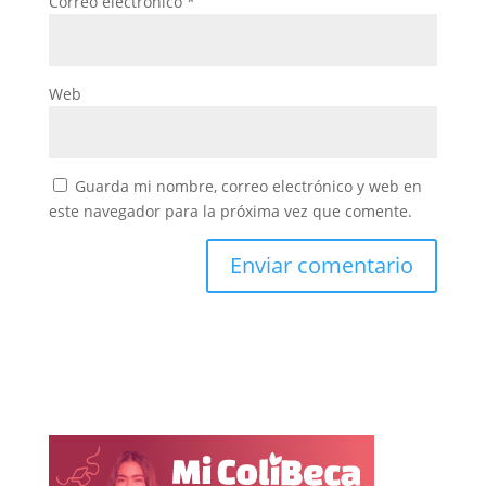
Correo electrónico
*
Web
Guarda mi nombre, correo electrónico y web en
este navegador para la próxima vez que comente.