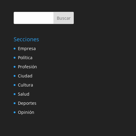
Buscar
Secciones
Empresa
Política
Profesión
Ciudad
Cultura
Salud
Deportes
Opinión