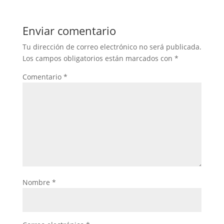
Enviar comentario
Tu dirección de correo electrónico no será publicada.
Los campos obligatorios están marcados con
*
Comentario
*
Nombre
*