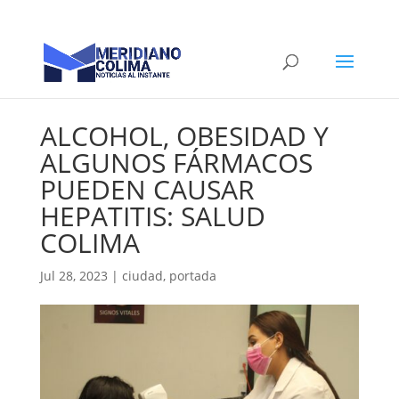
ALCOHOL, OBESIDAD Y
ALGUNOS FÁRMACOS
PUEDEN CAUSAR
HEPATITIS: SALUD
COLIMA
Jul 28, 2023
|
ciudad
,
portada