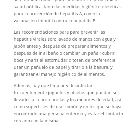
salud pública, tanto las medidas higiénico-dietéticas
para la prevención de hepatitis A, como la
vacunación infantil contra la hepatitis B.
Las recomendaciones para para prevenir las
hepatitis virales son: lavado de manos con agua y
jabón antes y después de preparar alimentos y
después de ir al baño o cambiar un pañal; cubrir
boca y nariz al estornudar o toser, de preferencia
usar un pañuelo de papel y tirarlo a la basura, y
garantizar el manejo higiénico de alimentos.
Además, hay que limpiar y desinfectar
frecuentemente juguetes y objetos que puedan ser
llevados a la boca por las y los menores de edad, así
como superficies de uso común y en los que se haya
encontrado una persona enferma y evitar el contacto
cercano con la misma.