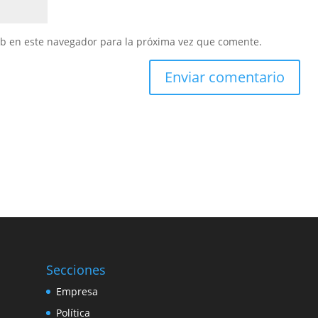
eb en este navegador para la próxima vez que comente.
Secciones
Empresa
Política