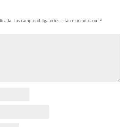
licada.
Los campos obligatorios están marcados con
*