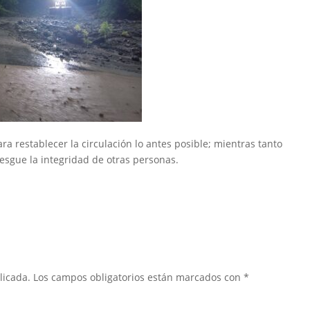
ra restablecer la circulación lo antes posible; mientras tanto
esgue la integridad de otras personas.
licada.
Los campos obligatorios están marcados con
*