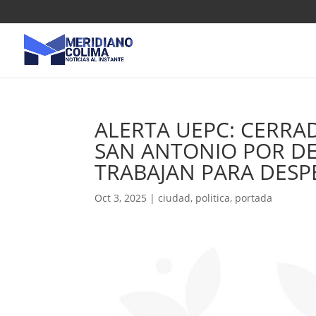
ALERTA UEPC: CERRA
SAN ANTONIO POR DE
TRABAJAN PARA DESPE
Oct 3, 2025
|
ciudad
,
politica
,
portada