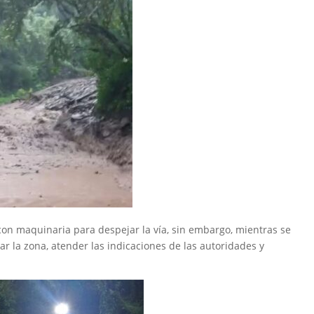
on maquinaria para despejar la vía, sin embargo, mientras se
ar la zona, atender las indicaciones de las autoridades y