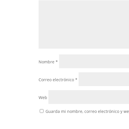
Nombre
*
Correo electrónico
*
Web
Guarda mi nombre, correo electrónico y w