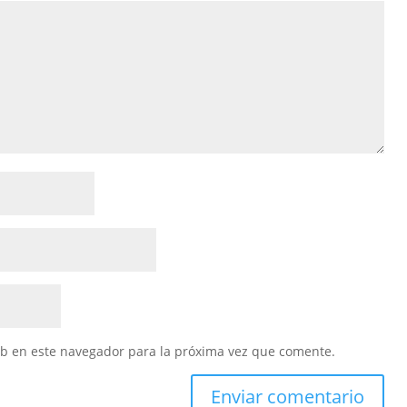
eb en este navegador para la próxima vez que comente.