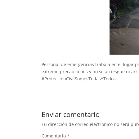
Personal de emergencias trabaja en el lugar pa
extreme precauciones y no se arriesgue ni arri
#ProtecciónCivilSomosTodasYTodos
Enviar comentario
Tu dirección de correo electrónico no será pub
Comentario
*