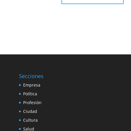
Secciones
Empresa
Política
Profesión
Ciudad
Cultura
Salud