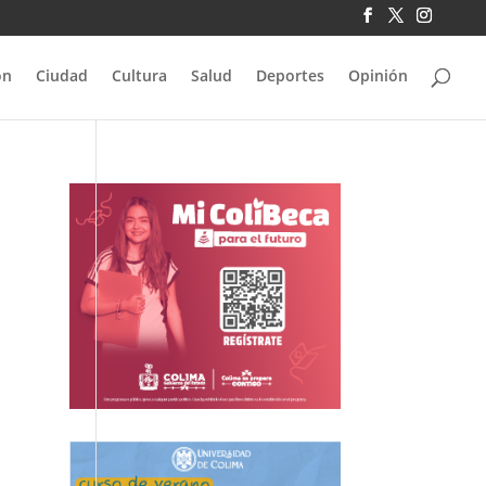
ón
Ciudad
Cultura
Salud
Deportes
Opinión