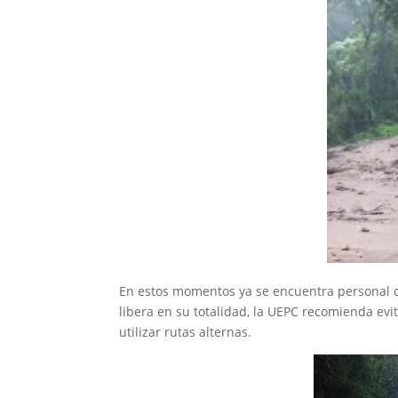
En estos momentos ya se encuentra personal c
libera en su totalidad, la UEPC recomienda evit
utilizar rutas alternas.