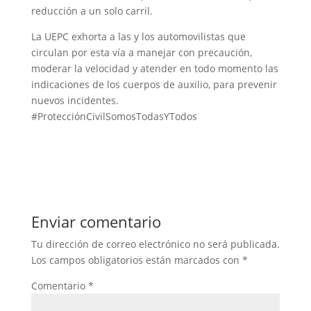
reducción a un solo carril.
La UEPC exhorta a las y los automovilistas que
circulan por esta vía a manejar con precaución,
moderar la velocidad y atender en todo momento las
indicaciones de los cuerpos de auxilio, para prevenir
nuevos incidentes.
#ProtecciónCivilSomosTodasYTodos
Enviar comentario
Tu dirección de correo electrónico no será publicada.
Los campos obligatorios están marcados con
*
Comentario
*