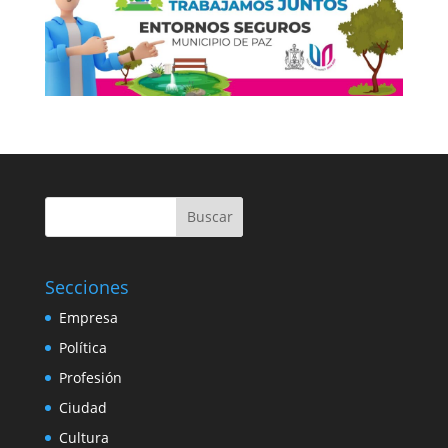
Buscar
Secciones
Empresa
Política
Profesión
Ciudad
Cultura