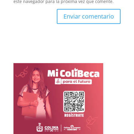
este navegador para la próxima vez que comente.