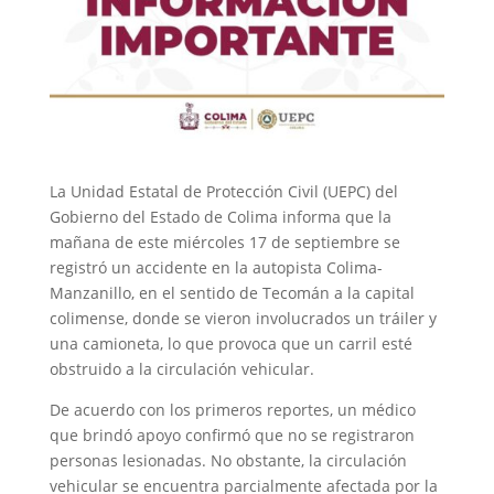
La Unidad Estatal de Protección Civil (UEPC) del
Gobierno del Estado de Colima informa que la
mañana de este miércoles 17 de septiembre se
registró un accidente en la autopista Colima-
Manzanillo, en el sentido de Tecomán a la capital
colimense, donde se vieron involucrados un tráiler y
una camioneta, lo que provoca que un carril esté
obstruido a la circulación vehicular.
De acuerdo con los primeros reportes, un médico
que brindó apoyo confirmó que no se registraron
personas lesionadas. No obstante, la circulación
vehicular se encuentra parcialmente afectada por la