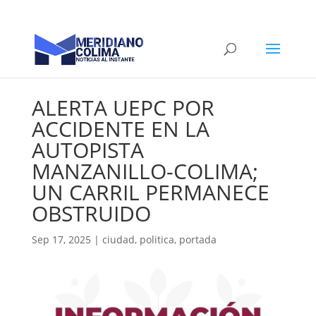
ALERTA UEPC POR
ACCIDENTE EN LA
AUTOPISTA
MANZANILLO-COLIMA;
UN CARRIL PERMANECE
OBSTRUIDO
Sep 17, 2025
|
ciudad
,
politica
,
portada