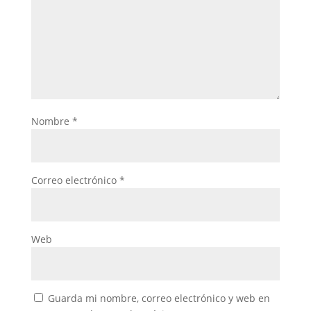
Nombre
*
Correo electrónico
*
Web
Guarda mi nombre, correo electrónico y web en