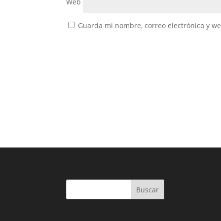
Web
Guarda mi nombre, correo electrónico y w
Buscar