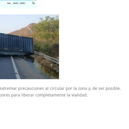
xtremar precauciones al circular por la zona y, de ser posible,
abores para liberar completamente la vialidad.