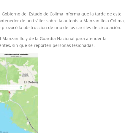
el Gobierno del Estado de Colima informa que la tarde de este
ntenedor de un tráiler sobre la autopista Manzanillo a Colima,
 provocó la obstrucción de uno de los carriles de circulación.
il Manzanillo y de la Guardia Nacional para atender la
entes, sin que se reporten personas lesionadas.