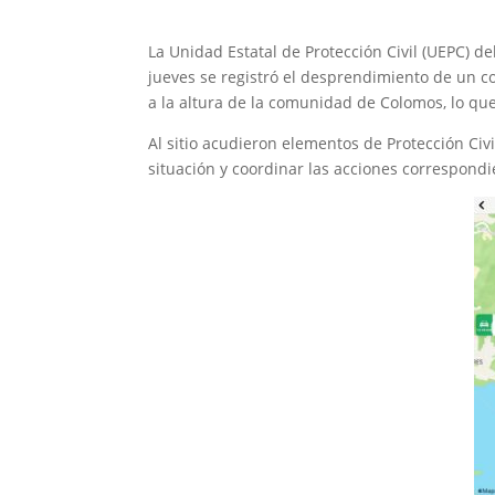
La Unidad Estatal de Protección Civil (UEPC) d
jueves se registró el desprendimiento de un co
a la altura de la comunidad de Colomos, lo que
Al sitio acudieron elementos de Protección Civ
situación y coordinar las acciones correspondi