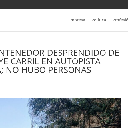
Empresa
Política
Profesi
ONTENEDOR DESPRENDIDO DE
YE CARRIL EN AUTOPISTA
; NO HUBO PERSONAS