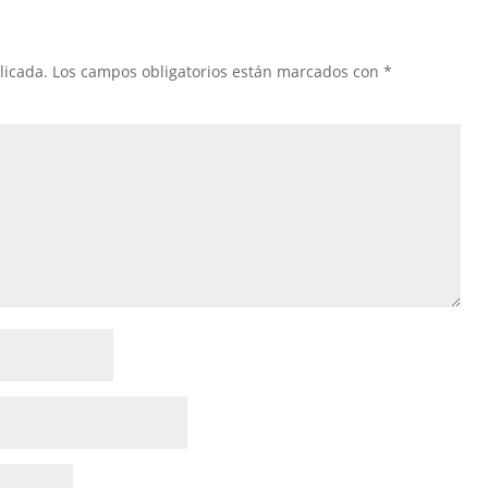
licada.
Los campos obligatorios están marcados con
*