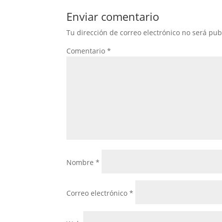
Enviar comentario
Tu dirección de correo electrónico no será pub
Comentario
*
Nombre
*
Correo electrónico
*