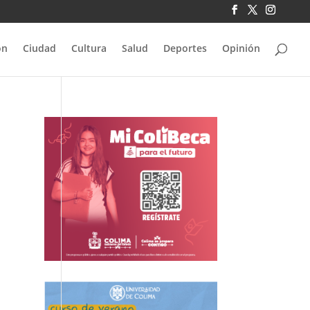
ón
Ciudad
Cultura
Salud
Deportes
Opinión