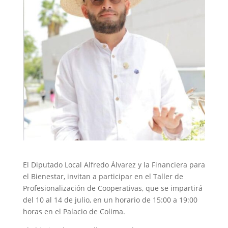
El Diputado Local Alfredo Álvarez y la Financiera para
el Bienestar, invitan a participar en el Taller de
Profesionalización de Cooperativas, que se impartirá
del 10 al 14 de julio, en un horario de 15:00 a 19:00
horas en el Palacio de Colima.