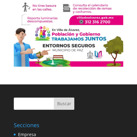
Buscar
Secciones
Empresa