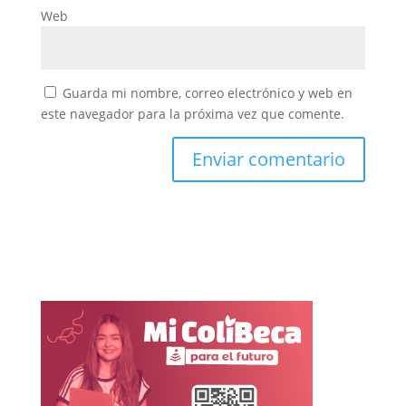
Web
Guarda mi nombre, correo electrónico y web en
este navegador para la próxima vez que comente.