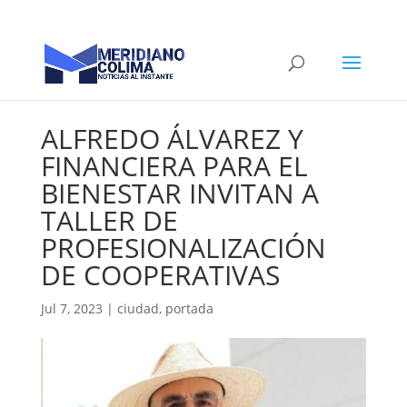
ALFREDO ÁLVAREZ Y
FINANCIERA PARA EL
BIENESTAR INVITAN A
TALLER DE
PROFESIONALIZACIÓN
DE COOPERATIVAS
Jul 7, 2023
|
ciudad
,
portada