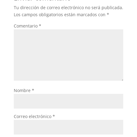
Tu dirección de correo electrónico no será publicada.
Los campos obligatorios están marcados con
*
Comentario
*
Nombre
*
Correo electrónico
*