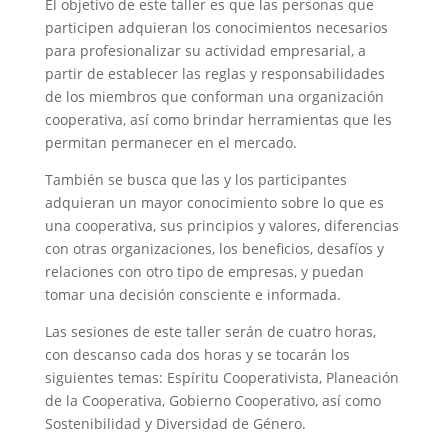
El objetivo de este taller es que las personas que
participen adquieran los conocimientos necesarios
para profesionalizar su actividad empresarial, a
partir de establecer las reglas y responsabilidades
de los miembros que conforman una organización
cooperativa, así como brindar herramientas que les
permitan permanecer en el mercado.
También se busca que las y los participantes
adquieran un mayor conocimiento sobre lo que es
una cooperativa, sus principios y valores, diferencias
con otras organizaciones, los beneficios, desafíos y
relaciones con otro tipo de empresas, y puedan
tomar una decisión consciente e informada.
Las sesiones de este taller serán de cuatro horas,
con descanso cada dos horas y se tocarán los
siguientes temas: Espíritu Cooperativista, Planeación
de la Cooperativa, Gobierno Cooperativo, así como
Sostenibilidad y Diversidad de Género.