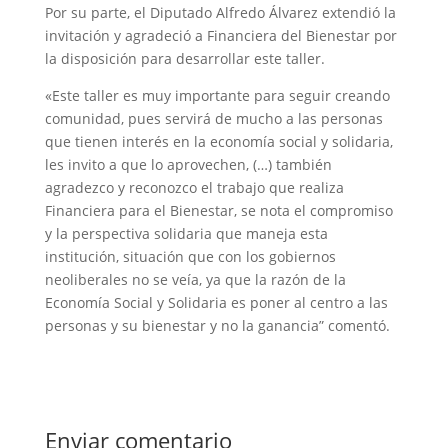
Por su parte, el Diputado Alfredo Álvarez extendió la
invitación y agradeció a Financiera del Bienestar por
la disposición para desarrollar este taller.
«Este taller es muy importante para seguir creando
comunidad, pues servirá de mucho a las personas
que tienen interés en la economía social y solidaria,
les invito a que lo aprovechen, (…) también
agradezco y reconozco el trabajo que realiza
Financiera para el Bienestar, se nota el compromiso
y la perspectiva solidaria que maneja esta
institución, situación que con los gobiernos
neoliberales no se veía, ya que la razón de la
Economía Social y Solidaria es poner al centro a las
personas y su bienestar y no la ganancia” comentó.
Enviar comentario