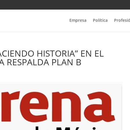
Empresa
Política
Profesi
CIENDO HISTORIA” EN EL
A RESPALDA PLAN B