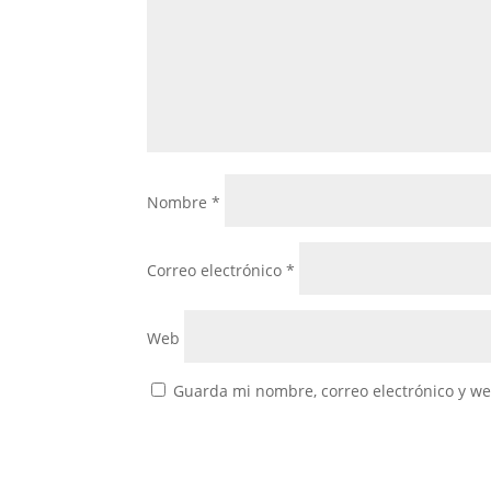
Nombre
*
Correo electrónico
*
Web
Guarda mi nombre, correo electrónico y w