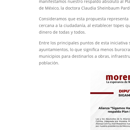
manifestamos nuestro respaldo absoluto al Pla
de México, la doctora Claudia Sheinbaum Pard
Consideramos que esta propuesta representa 
cercana a la ciudadanía, al establecer topes q
dinero de todas y todos.
Entre los principales puntos de esta iniciativ
ayuntamientos, lo que significa menos burocr
municipios para destinarlos a obras, infraestr
población.