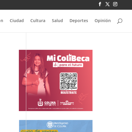
ón
Ciudad
Cultura
Salud
Deportes
Opinión