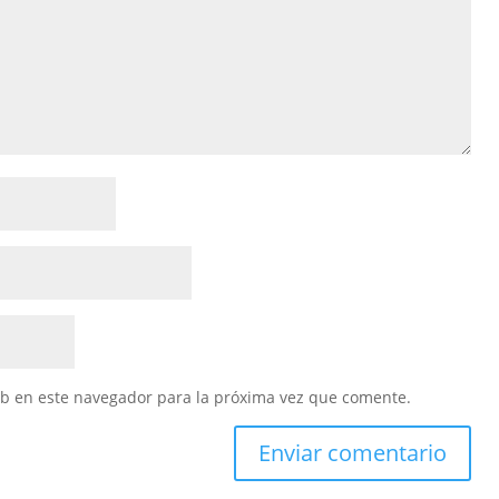
eb en este navegador para la próxima vez que comente.