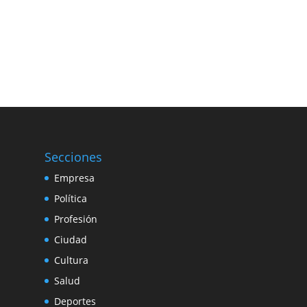
Secciones
Empresa
Política
Profesión
Ciudad
Cultura
Salud
Deportes