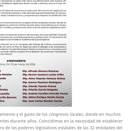
amiento y el gasto de los congresos locales, donde en muchos
límites durante años. Coincidimos en la necesidad de establecer
 de los poderes legislativos estatales de las 32 entidades del