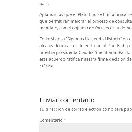
país.
Aplaudimos que el Plan B no se limita únicam
que permitirán mejorar el proceso de consulta
mandato, con el objetivo de fortalecer la democ
En la Alianza “Sigamos Haciendo Historia” en 
alcanzado un acuerdo en torno al Plan B, dejam
nuestra presidenta Claudia Sheinbaum Pardo,
este acuerdo ratifica nuestra firme decisión 
México.
Enviar comentario
Tu dirección de correo electrónico no será pub
Comentario
*