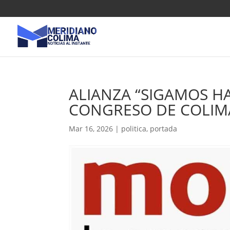
ALIANZA “SIGAMOS HA
CONGRESO DE COLIM
Mar 16, 2026
|
politica
,
portada