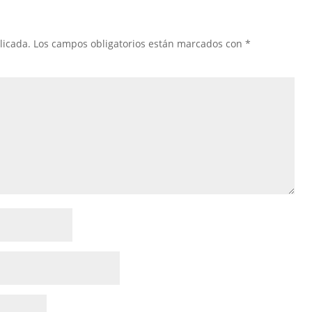
licada.
Los campos obligatorios están marcados con
*