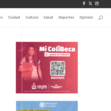
ón
Ciudad
Cultura
Salud
Deportes
Opinión