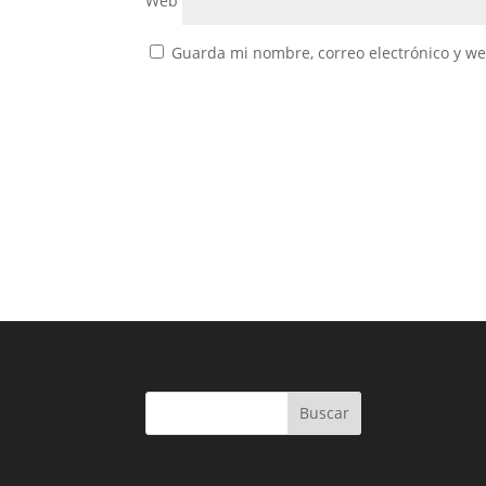
Web
Guarda mi nombre, correo electrónico y w
Buscar