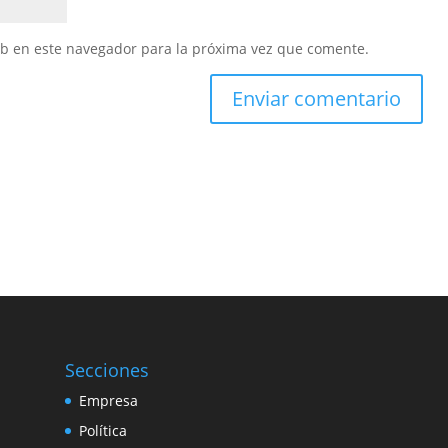
eb en este navegador para la próxima vez que comente.
Secciones
Empresa
Política