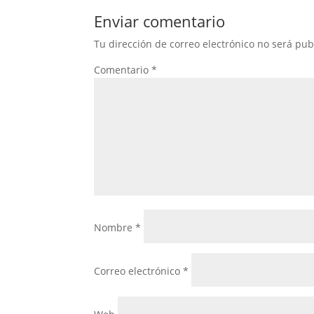
Enviar comentario
Tu dirección de correo electrónico no será pub
Comentario
*
Nombre
*
Correo electrónico
*