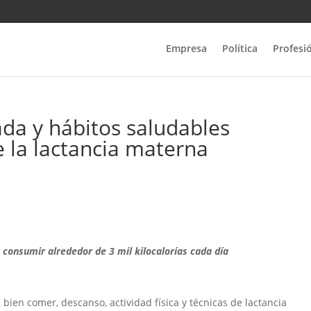
Empresa
Política
Profesi
da y hábitos saludables
e la lactancia materna
consumir alrededor de 3 mil kilocalorías cada día
bien comer, descanso, actividad física y técnicas de lactancia