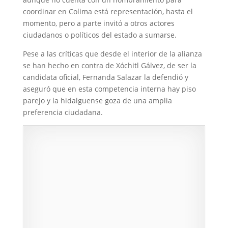
coordinar en Colima está representación, hasta el
momento, pero a parte invitó a otros actores
ciudadanos o políticos del estado a sumarse.
Pese a las críticas que desde el interior de la alianza
se han hecho en contra de Xóchitl Gálvez, de ser la
candidata oficial, Fernanda Salazar la defendió y
aseguró que en esta competencia interna hay piso
parejo y la hidalguense goza de una amplia
preferencia ciudadana.