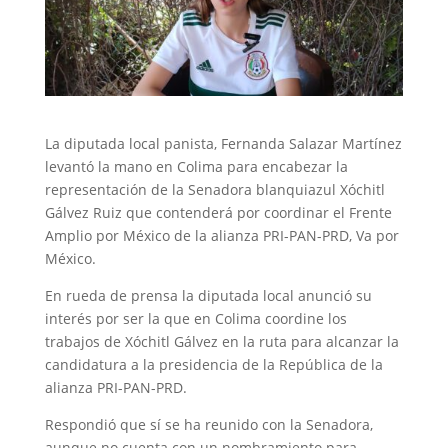
La diputada local panista, Fernanda Salazar Martínez
levantó la mano en Colima para encabezar la
representación de la Senadora blanquiazul Xóchitl
Gálvez Ruiz que contenderá por coordinar el Frente
Amplio por México de la alianza PRI-PAN-PRD, Va por
México.
En rueda de prensa la diputada local anunció su
interés por ser la que en Colima coordine los
trabajos de Xóchitl Gálvez en la ruta para alcanzar la
candidatura a la presidencia de la República de la
alianza PRI-PAN-PRD.
Respondió que sí se ha reunido con la Senadora,
aunque no cuenta con un nombramiento para