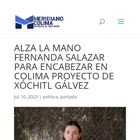
ALZA LA MANO
FERNANDA SALAZAR
PARA ENCABEZAR EN
COLIMA PROYECTO DE
XÓCHITL GÁLVEZ
Jul 10, 2023
|
politica
,
portada