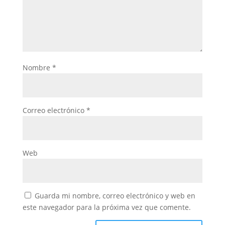
Nombre
*
Correo electrónico
*
Web
Guarda mi nombre, correo electrónico y web en
este navegador para la próxima vez que comente.