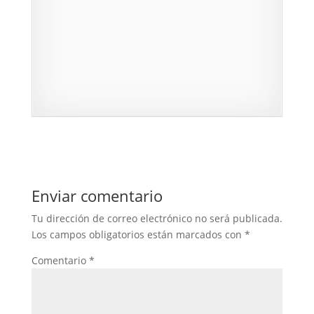
Enviar comentario
Tu dirección de correo electrónico no será publicada.
Los campos obligatorios están marcados con
*
Comentario
*