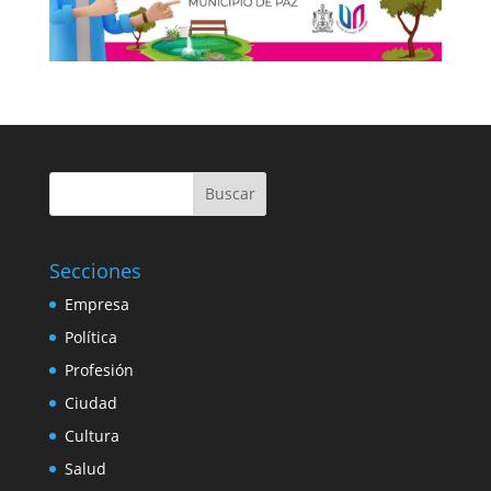
Buscar
Secciones
Empresa
Política
Profesión
Ciudad
Cultura
Salud