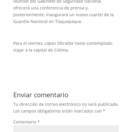
reunión del Gabinete de Seguridad nacional,
ofrecerá una conferencia de prensa y,
posteriormente, inaugurará un nuevo cuartel de la
Guardia Nacional en Tlaquepaque.
Para el viernes, López Obrador tiene contemplado
viajar a la capital de Colima.
Enviar comentario
Tu dirección de correo electrónico no será publicada.
Los campos obligatorios están marcados con
*
Comentario
*