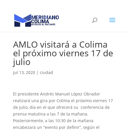
AMLO visitará a Colima
el próximo viernes 17 de
julio
Jul 13, 2020
|
ciudad
El presidente Andrés Manuel López Obrador
realizará una gira por Colima el próximo viernes 17
de julio, día en el que ofrecerá su conferencia de
prensa matutina a las 7 de la mañana.
Posteriormente, a las 10:30 de la mañana
encabezará un “evento por definir”, según el