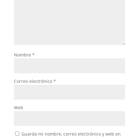
Nombre
*
Correo electrónico
*
Web
Guarda mi nombre, correo electrónico y web en