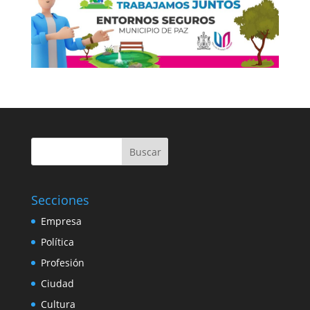
Buscar
Secciones
Empresa
Política
Profesión
Ciudad
Cultura