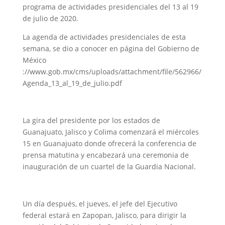
programa de actividades presidenciales del 13 al 19
de julio de 2020.
La agenda de actividades presidenciales de esta
semana, se dio a conocer en página del Gobierno de
México
://www.gob.mx/cms/uploads/attachment/file/562966/
Agenda_13_al_19_de_julio.pdf
La gira del presidente por los estados de
Guanajuato, Jalisco y Colima comenzará el miércoles
15 en Guanajuato donde ofrecerá la conferencia de
prensa matutina y encabezará una ceremonia de
inauguración de un cuartel de la Guardia Nacional.
Un día después, el jueves, el jefe del Ejecutivo
federal estará en Zapopan, Jalisco, para dirigir la