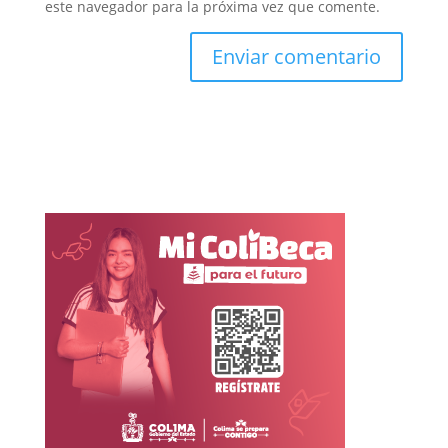
este navegador para la próxima vez que comente.