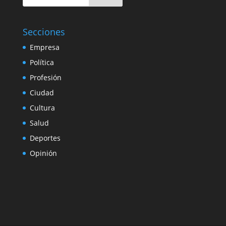
Secciones
Empresa
Política
Profesión
Ciudad
Cultura
Salud
Deportes
Opinión