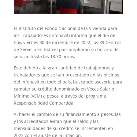
El Instituto del Fondo Nacional de la Vivienda para
los Trabajadores (Infonavit) informa que el día de
hoy, viernes 30 de diciembre de 2022, los 89 Centros
de Servicio en todo el país ampliarán su horario de
servicio hasta las 18:30 horas.
Esto debido a la gran cantidad de trabajadoras y
trabajadores que se han presentado en las oficinas
del Infonavit en todo el país, buscando asesoría para
cambiar su crédito denominado en Veces Salario
Mínimo (VSM) a pesos, a través del programa
Responsabilidad Compartida.
Al hacer el cambio de su financiamiento a pesos, las
y los acreditados evitan que el saldo y las
mensualidades de su crédito se incrementen en
2023 con el ajuste de la inflación.