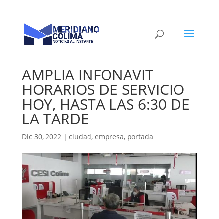
AMPLIA INFONAVIT
HORARIOS DE SERVICIO
HOY, HASTA LAS 6:30 DE
LA TARDE
Dic 30, 2022
|
ciudad
,
empresa
,
portada