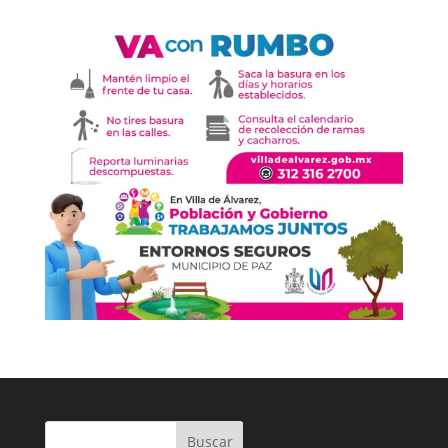
Buscar