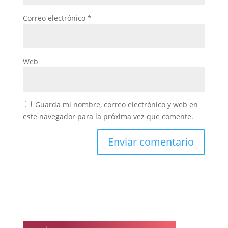
Correo electrónico
*
Web
Guarda mi nombre, correo electrónico y web en
este navegador para la próxima vez que comente.