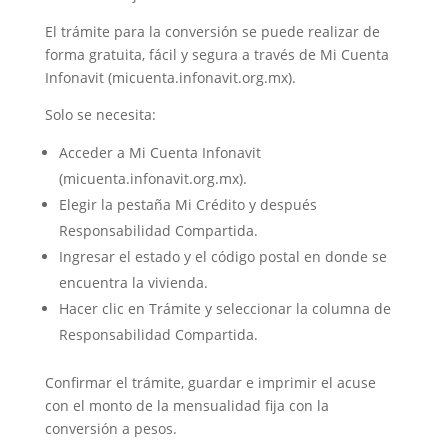
El trámite para la conversión se puede realizar de
forma gratuita, fácil y segura a través de Mi Cuenta
Infonavit (micuenta.infonavit.org.mx).
Solo se necesita:
Acceder a Mi Cuenta Infonavit
(micuenta.infonavit.org.mx).
Elegir la pestaña Mi Crédito y después
Responsabilidad Compartida.
Ingresar el estado y el código postal en donde se
encuentra la vivienda.
Hacer clic en Trámite y seleccionar la columna de
Responsabilidad Compartida.
Confirmar el trámite, guardar e imprimir el acuse
con el monto de la mensualidad fija con la
conversión a pesos.