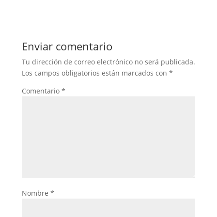
Enviar comentario
Tu dirección de correo electrónico no será publicada.
Los campos obligatorios están marcados con
*
Comentario
*
Nombre
*