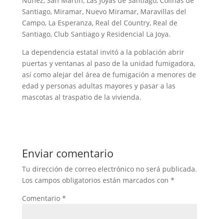
Núñez, San Martín, Las Joyas de Santiago, Colinas de
Santiago, Miramar, Nuevo Miramar, Maravillas del
Campo, La Esperanza, Real del Country, Real de
Santiago, Club Santiago y Residencial La Joya.
La dependencia estatal invitó a la población abrir
puertas y ventanas al paso de la unidad fumigadora,
así como alejar del área de fumigación a menores de
edad y personas adultas mayores y pasar a las
mascotas al traspatio de la vivienda.
Enviar comentario
Tu dirección de correo electrónico no será publicada.
Los campos obligatorios están marcados con
*
Comentario
*