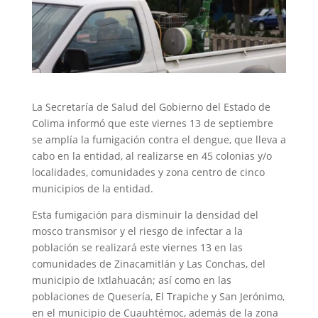
La Secretaría de Salud del Gobierno del Estado de
Colima informó que este viernes 13 de septiembre
se amplía la fumigación contra el dengue, que lleva a
cabo en la entidad, al realizarse en 45 colonias y/o
localidades, comunidades y zona centro de cinco
municipios de la entidad.
Esta fumigación para disminuir la densidad del
mosco transmisor y el riesgo de infectar a la
población se realizará este viernes 13 en las
comunidades de Zinacamitlán y Las Conchas, del
municipio de Ixtlahuacán; así como en las
poblaciones de Quesería, El Trapiche y San Jerónimo,
en el municipio de Cuauhtémoc, además de la zona