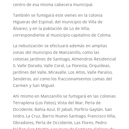
centro de esa misma cabecera municipal.
También se fumigará este vienes en la colonia
Higueras del Espinal, del municipio de Villa de
Álvarez; y en la población de Lo de Villa,
correspondiente al municipio capitalino de Colima.
La nebulización se efectuará además en amplias
zonas del municipio de Manzanillo, como las
colonias Jardines de Santiago, Almendros Residencial
II, Valle Dorado, Valle Coral, La Floresta, Orquídeas,
Jardines del Valle, Miravalle, Los Altos, Valle Paraíso,
Senderos, así como los fraccionamientos Lomas del
Carmen y San Miguel.
Ahí mismo en Manzanillo se fumigará en las colonias
Terraplena (Los Patos), Vista del Mar, Perla de
Occidente, Bahía Azul, El Jabalí, Porfirio Gaytán, San
Isidro, La Cruz, Barrio Nuevo Santiago, Francisco Villa,
Obradores, Perla de Occidente, Las Flores, Pedro