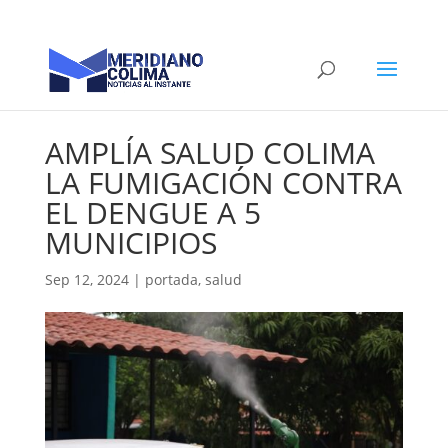
AMPLÍA SALUD COLIMA
LA FUMIGACIÓN CONTRA
EL DENGUE A 5
MUNICIPIOS
Sep 12, 2024
|
portada
,
salud