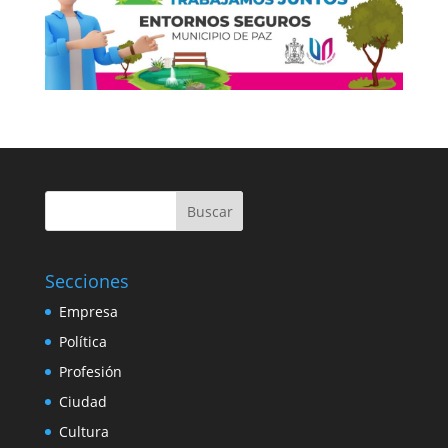
Buscar
Secciones
Empresa
Política
Profesión
Ciudad
Cultura