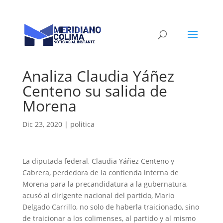
Analiza Claudia Yáñez
Centeno su salida de
Morena
Dic 23, 2020
|
politica
La diputada federal, Claudia Yáñez Centeno y
Cabrera, perdedora de la contienda interna de
Morena para la precandidatura a la gubernatura,
acusó al dirigente nacional del partido, Mario
Delgado Carrillo, no solo de haberla traicionado, sino
de traicionar a los colimenses, al partido y al mismo