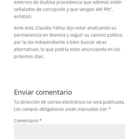
externos de dudosa procedencia que además estén
señalados de corrupción y que vengan del PRI”,
enfatizó.
Ante esto, Claudia Yáñez dijo estar analizando su
permanencia en Morena y seguir su camino político
por la vía independiente o bien buscar otras
alternativas, lo que podría estar anunciando en los
próximos días.
Enviar comentario
Tu dirección de correo electrónico no será publicada.
Los campos obligatorios están marcados con
*
Comentario
*