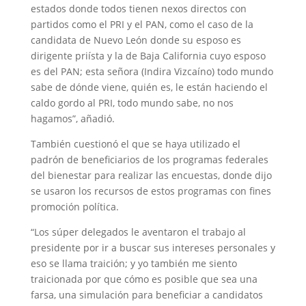
estados donde todos tienen nexos directos con
partidos como el PRI y el PAN, como el caso de la
candidata de Nuevo León donde su esposo es
dirigente priísta y la de Baja California cuyo esposo
es del PAN; esta señora (Indira Vizcaíno) todo mundo
sabe de dónde viene, quién es, le están haciendo el
caldo gordo al PRI, todo mundo sabe, no nos
hagamos”, añadió.
También cuestionó el que se haya utilizado el
padrón de beneficiarios de los programas federales
del bienestar para realizar las encuestas, donde dijo
se usaron los recursos de estos programas con fines
promoción política.
“Los súper delegados le aventaron el trabajo al
presidente por ir a buscar sus intereses personales y
eso se llama traición; y yo también me siento
traicionada por que cómo es posible que sea una
farsa, una simulación para beneficiar a candidatos