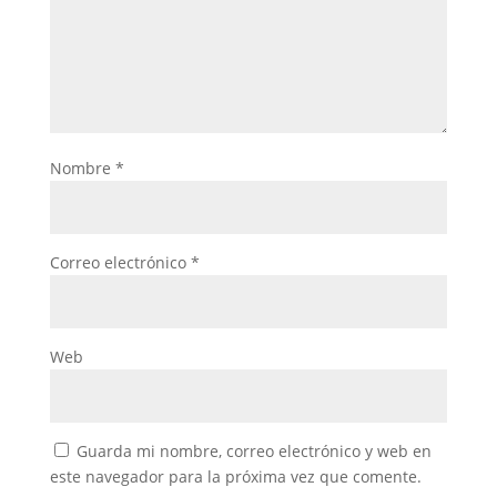
Nombre
*
Correo electrónico
*
Web
Guarda mi nombre, correo electrónico y web en
este navegador para la próxima vez que comente.