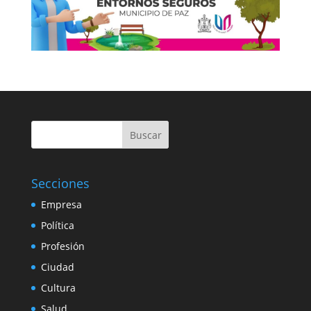
Buscar
Secciones
Empresa
Política
Profesión
Ciudad
Cultura
Salud