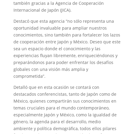
también gracias a la Agencia de Cooperación
Internacional de Japón (JICA).
Destacó que esta agencia “no sólo representa una
oportunidad invaluable para ampliar nuestros
conocimientos, sino también para fortalecer los lazos
de cooperación entre Japón y México. Deseo que este
sea un espacio donde el conocimiento y las
experiencias fluyan libremente, enriqueciéndonos y
preparándonos para poder enfrentar los desafíos
globales con una visión más amplia y
comprometida”.
Detalló que en esta ocasión se contará con
destacados conferencistas, tanto de Japón como de
México, quienes compartirán sus conocimientos en
temas cruciales para el mundo contemporáneo,
especialmente Japón y México, como la igualdad de
género, la agenda para el desarrollo, medio
ambiente y política demográfica, todos ellos pilares