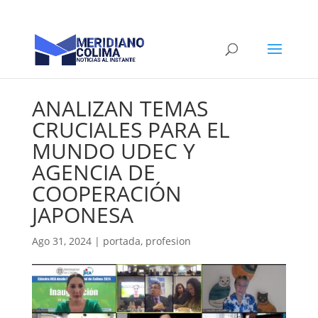
ANALIZAN TEMAS
CRUCIALES PARA EL
MUNDO UDEC Y
AGENCIA DE
COOPERACIÓN
JAPONESA
Ago 31, 2024
|
portada
,
profesion