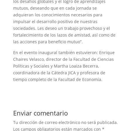
los desafíos globales y el logro de aprendizajes
mutuos, deseando que en cada jornada se
adquieran los conocimientos necesarios para
impulsar el desarrollo positivo de nuestras
sociedades. Les deseo un trabajo provechoso y el
fortalecimiento de los lazos de amistad, así como de
las acciones para beneficio mutuo”.
En el evento inaugural también estuvieron: Enrique
Chaires Velasco, director de la Facultad de Ciencias
Políticas y Sociales y Martha Loaiza Becerra,
coordinadora de la Cátedra JICA y profesora de
tiempo completo de la Facultad de Economía.
Enviar comentario
Tu dirección de correo electrónico no será publicada.
Los campos obligatorios están marcados con
*