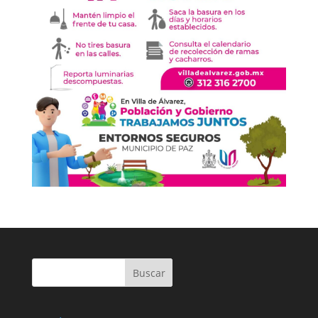
Buscar