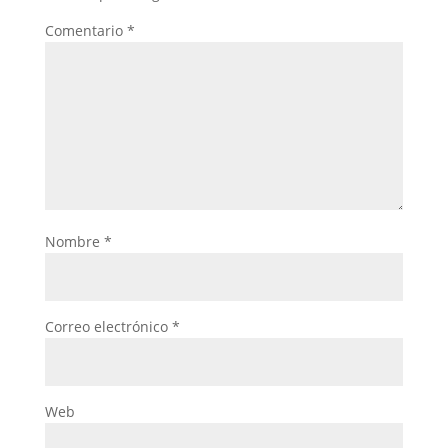
Comentario
*
Nombre
*
Correo electrónico
*
Web