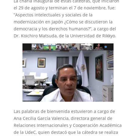
La charla inaugural de estas cátedras, que iniciaron
el 29 de agosto y terminan el 7 de noviembre, fue:
“Aspectos intelectuales y sociales de la
modernización en Japón ¿Cómo se discutieron la
democracia y los derechos humanos?”, a cargo del
Dr. Koichiro Matsuda, de la Universidad de Rikkyo.
Las palabras de bienvenida estuvieron a cargo de
Ana Cecilia García Valencia, directora general de
Relaciones Internacionales y Cooperación Académica
de la UdeC, quien destacó que la cátedra se realiza