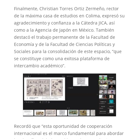
Finalmente, Christian Torres Ortiz Zermeño, rector
de la máxima casa de estudios en Colima, expresó su
agradecimiento y confianza a la Cátedra JICA, así
como a la Agencia de Japón en México. También
destacó el trabajo permanente de la Facultad de
Economía y de la Facultad de Ciencias Políticas y
Sociales para la consolidación de este espacio, “que
se constituye como una exitosa plataforma de
intercambio académico”.
Recordó que “esta oportunidad de cooperación
internacional es el marco fundamental para abordar