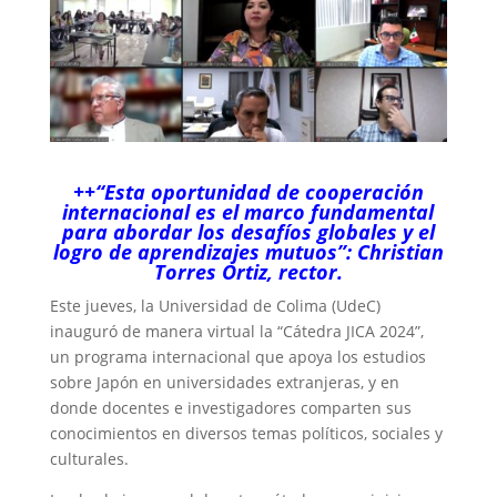
++“Esta oportunidad de cooperación
internacional es el marco fundamental
para abordar los desafíos globales y el
logro de aprendizajes mutuos”: Christian
Torres Ortiz, rector.
Este jueves, la Universidad de Colima (UdeC)
inauguró de manera virtual la “Cátedra JICA 2024”,
un programa internacional que apoya los estudios
sobre Japón en universidades extranjeras, y en
donde docentes e investigadores comparten sus
conocimientos en diversos temas políticos, sociales y
culturales.