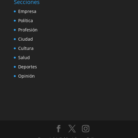
Secciones
Empresa
Política
Profesión
Ciudad
Cultura
Salud
Deportes
Opinión