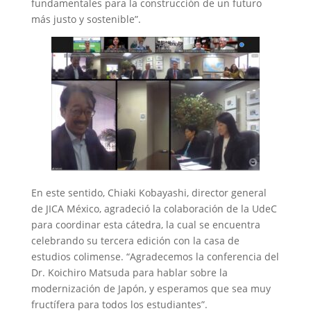
fundamentales para la construcción de un futuro
más justo y sostenible”.
En este sentido, Chiaki Kobayashi, director general
de JICA México, agradeció la colaboración de la UdeC
para coordinar esta cátedra, la cual se encuentra
celebrando su tercera edición con la casa de
estudios colimense. “Agradecemos la conferencia del
Dr. Koichiro Matsuda para hablar sobre la
modernización de Japón, y esperamos que sea muy
fructífera para todos los estudiantes”.