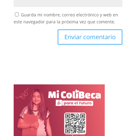
Guarda mi nombre, correo electrónico y web en
este navegador para la próxima vez que comente.