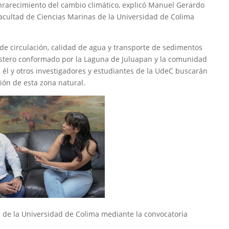
enrarecimiento del cambio climático, explicó Manuel Gerardo
Facultad de Ciencias Marinas de la Universidad de Colima
os de circulación, calidad de agua y transporte de sedimentos
ostero conformado por la Laguna de Juluapan y la comunidad
, él y otros investigadores y estudiantes de la UdeC buscarán
ión de esta zona natural.
 de la Universidad de Colima mediante la convocatoria