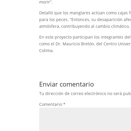
morir”.
Detalló que los manglares actúan como cajas 
para los peces. “Entonces, su desaparición afec
atmósfera, contribuyendo al cambio climático
En este proyecto participan los integrantes de
como el Dr. Mauricio Bretón, del Centro Univer
Colima.
Enviar comentario
Tu dirección de correo electrónico no será pub
Comentario
*