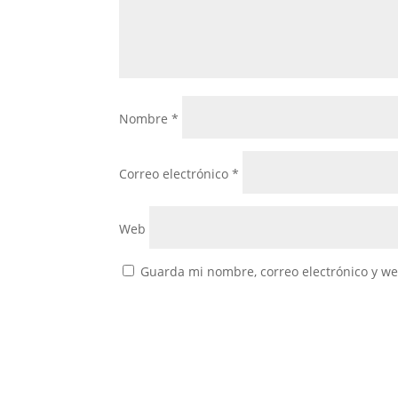
Nombre
*
Correo electrónico
*
Web
Guarda mi nombre, correo electrónico y w