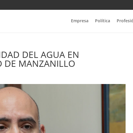
Empresa
Política
Profesi
IDAD DEL AGUA EN
O DE MANZANILLO