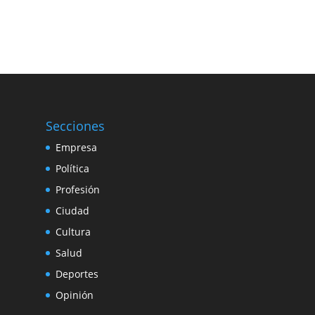
Secciones
Empresa
Política
Profesión
Ciudad
Cultura
Salud
Deportes
Opinión