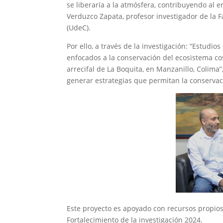
se liberaría a la atmósfera, contribuyendo al 
Verduzco Zapata, profesor investigador de la 
(UdeC).
Por ello, a través de la investigación: “Estudi
enfocados a la conservación del ecosistema c
arrecifal de La Boquita, en Manzanillo, Colima”
generar estrategias que permitan la conservac
Este proyecto es apoyado con recursos propios
Fortalecimiento de la investigación 2024.