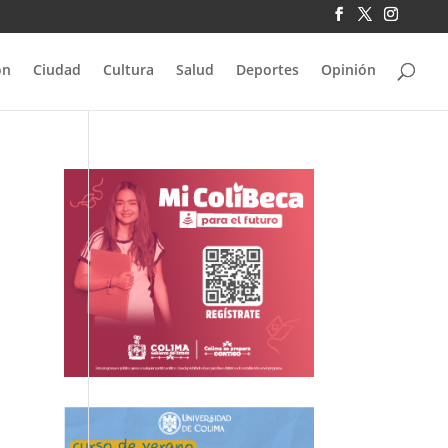
ón
Ciudad
Cultura
Salud
Deportes
Opinión