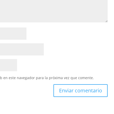
eb en este navegador para la próxima vez que comente.