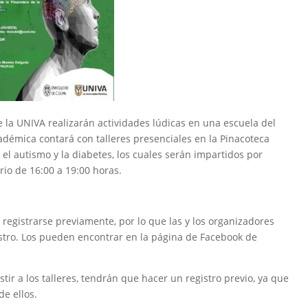
de la UNIVA realizarán actividades lúdicas en una escuela del
démica contará con talleres presenciales en la Pinacoteca
 el autismo y la diabetes, los cuales serán impartidos por
rio de 16:00 a 19:00 horas.
 registrarse previamente, por lo que las y los organizadores
istro. Los pueden encontrar en la página de Facebook de
stir a los talleres, tendrán que hacer un registro previo, ya que
e ellos.