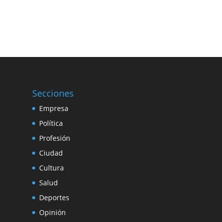
Secciones
Empresa
Política
Profesión
Ciudad
Cultura
Salud
Deportes
Opinión