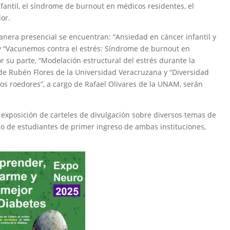
fantil, el síndrome de burnout en médicos residentes, el
or.
anera presencial se encuentran: “Ansiedad en cáncer infantil y
 y “Vacunemos contra el estrés: Síndrome de burnout en
r su parte, “Modelación estructural del estrés durante la
de Rubén Flores de la Universidad Veracruzana y “Diversidad
los roedores”, a cargo de Rafael Olivares de la UNAM, serán
 exposición de carteles de divulgación sobre diversos temas de
argo de estudiantes de primer ingreso de ambas instituciones,