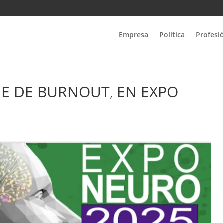
Empresa
Política
Profesi
E DE BURNOUT, EN EXPO