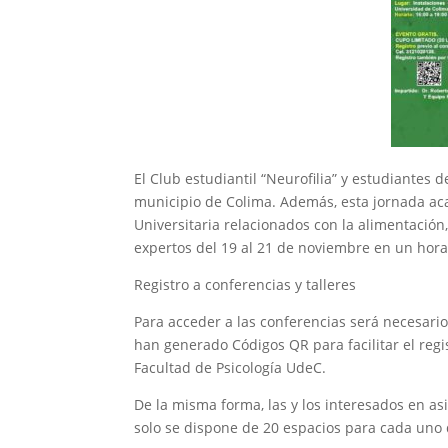
El Club estudiantil “Neurofilia” y estudiantes 
municipio de Colima. Además, esta jornada aca
Universitaria relacionados con la alimentación,
expertos del 19 al 21 de noviembre en un hora
Registro a conferencias y talleres
Para acceder a las conferencias será necesario
han generado Códigos QR para facilitar el reg
Facultad de Psicología UdeC.
De la misma forma, las y los interesados en asi
solo se dispone de 20 espacios para cada uno d