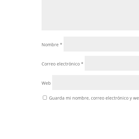
Nombre
*
Correo electrónico
*
Web
Guarda mi nombre, correo electrónico y w