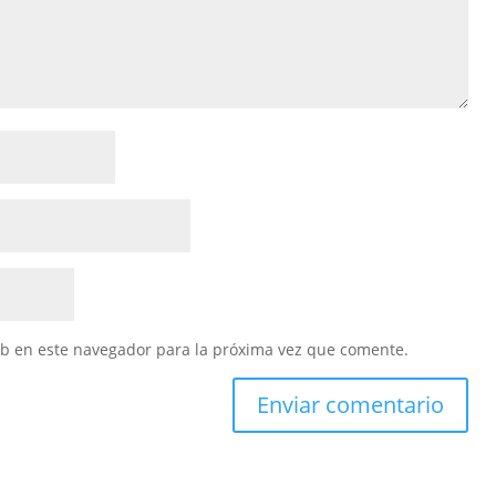
eb en este navegador para la próxima vez que comente.