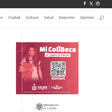
ón
Ciudad
Cultura
Salud
Deportes
Opinión