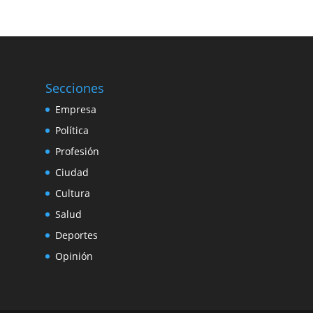
Secciones
Empresa
Política
Profesión
Ciudad
Cultura
Salud
Deportes
Opinión