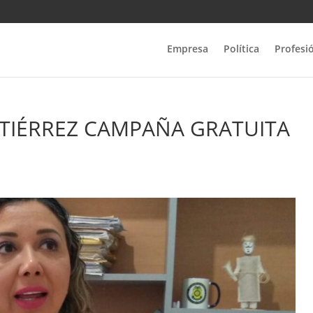
Empresa
Política
Profesi
TIÉRREZ CAMPAÑA GRATUITA