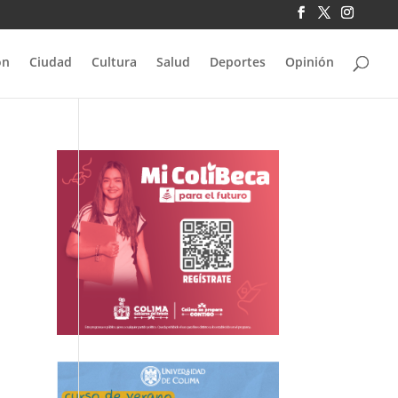
ón
Ciudad
Cultura
Salud
Deportes
Opinión