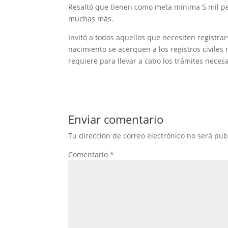
Resaltó que tienen como meta mínima 5 mil pe
muchas más.
Invitó a todos aquellos que necesiten registra
nacimiento se acerquen a los registros civiles
requiere para llevar a cabo los trámites necesa
Enviar comentario
Tu dirección de correo electrónico no será pub
Comentario
*