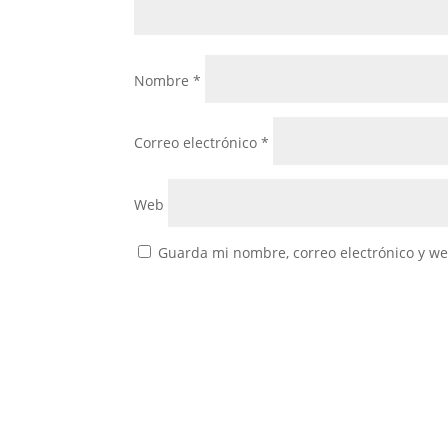
Nombre
*
Correo electrónico
*
Web
Guarda mi nombre, correo electrónico y w