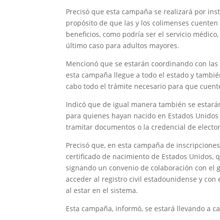
Precisó que esta campaña se realizará por inst
propósito de que las y los colimenses cuenten
beneficios, como podría ser el servicio médico
último caso para adultos mayores.
Mencionó que se estarán coordinando con las of
esta campaña llegue a todo el estado y tambié
cabo todo el trámite necesario para que cuent
Indicó que de igual manera también se estarán
para quienes hayan nacido en Estados Unidos 
tramitar documentos o la credencial de elector
Precisó que, en esta campaña de inscripciones 
certificado de nacimiento de Estados Unidos, 
signando un convenio de colaboración con el 
acceder al registro civil estadounidense y con e
al estar en el sistema.
Esta campaña, informó, se estará llevando a c