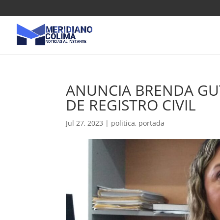
ANUNCIA BRENDA GU
DE REGISTRO CIVIL
Jul 27, 2023
|
politica
,
portada