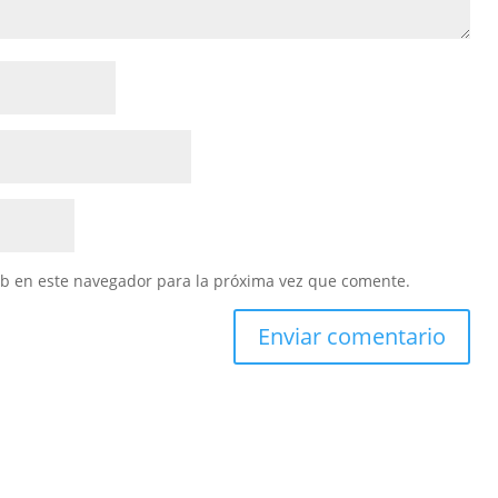
eb en este navegador para la próxima vez que comente.