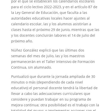
por el que se establecen los calendarios escolares
para el ciclo lectivo 2022-2023, y en el artículo 87 de
la Ley General de Educación, que faculta a las
autoridades educativas locales hacer ajustes al
calendario escolar, las y los alumnos asistirían a
clases hasta el próximo 29 de junio, mientras que las
y los docentes concluirán labores el 14 de julio del
próximo año.
Núñez González explicó que las últimas dos
semanas del mes de julio, las y los maestros
permanecerán en el Taller Intensivo de Formación
Continua, sin alumnado.
Puntualizó que durante la jornada ampliada de 30
minutos o más (dependiendo de cada nivel
educativo) el personal docente tendrá la libertad de
llevar a cabo las adecuaciones curriculares que
considere y puedan trabajar en su programa de
mejora continua; otra posibilidad es el trabajo con la
totalidad del grupo; o implementar acciones con el