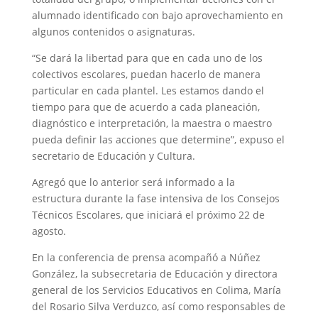
alumnado identificado con bajo aprovechamiento en
algunos contenidos o asignaturas.
“Se dará la libertad para que en cada uno de los
colectivos escolares, puedan hacerlo de manera
particular en cada plantel. Les estamos dando el
tiempo para que de acuerdo a cada planeación,
diagnóstico e interpretación, la maestra o maestro
pueda definir las acciones que determine”, expuso el
secretario de Educación y Cultura.
Agregó que lo anterior será informado a la
estructura durante la fase intensiva de los Consejos
Técnicos Escolares, que iniciará el próximo 22 de
agosto.
En la conferencia de prensa acompañó a Núñez
González, la subsecretaria de Educación y directora
general de los Servicios Educativos en Colima, María
del Rosario Silva Verduzco, así como responsables de