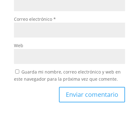
Correo electrónico
*
Web
Guarda mi nombre, correo electrónico y web en
este navegador para la próxima vez que comente.