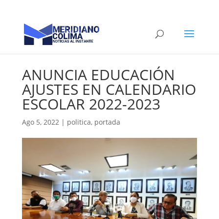
ANUNCIA EDUCACIÓN
AJUSTES EN CALENDARIO
ESCOLAR 2022-2023
Ago 5, 2022
|
politica
,
portada