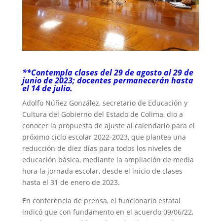
**Contempla clases del 29 de agosto al 29 de
junio de 2023; docentes permanecerán hasta
el 14 de julio.
Adolfo Núñez González, secretario de Educación y
Cultura del Gobierno del Estado de Colima, dio a
conocer la propuesta de ajuste al calendario para el
próximo ciclo escolar 2022-2023, que plantea una
reducción de diez días para todos los niveles de
educación básica, mediante la ampliación de media
hora la jornada escolar, desde el inicio de clases
hasta el 31 de enero de 2023.
En conferencia de prensa, el funcionario estatal
indicó que con fundamento en el acuerdo 09/06/22,