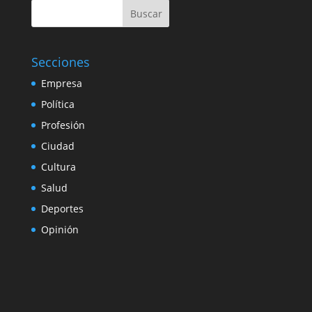
Buscar
Secciones
Empresa
Política
Profesión
Ciudad
Cultura
Salud
Deportes
Opinión