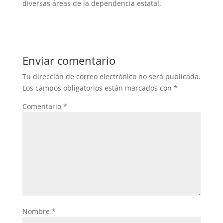
diversas áreas de la dependencia estatal.
Enviar comentario
Tu dirección de correo electrónico no será publicada.
Los campos obligatorios están marcados con
*
Comentario
*
Nombre
*