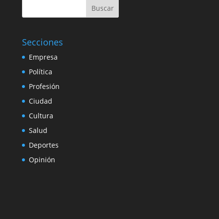
Buscar
Secciones
Empresa
Política
Profesión
Ciudad
Cultura
Salud
Deportes
Opinión