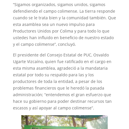
“Sigamos organizados, sigamos unidos, sigamos
defendiendo el campo colimense. La tierra responde
cuando se le trata bien y la comunidad también. Que
esta asamblea sea un nuevo impulso para
Productores Unidos por Colima y para todo lo que
ustedes han influido en beneficio de nuestro estado
y el campo colimense”, concluyó.
El presidente del Consejo Estatal de PUC, Osvaldo
Ugarte Vizcaíno, quien fue ratificado en el cargo en
esta misma asamblea, agradeció a la mandataria
estatal por todo su respaldo para las y los
productores de toda la entidad, a pesar de los
problemas financieros que le heredó la pasada
administración; “entendemos el gran esfuerzo que
hace su gobierno para poder destinar recursos tan
escasos y así apoyar al campo colimense”.