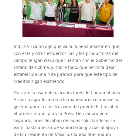
Indira Vizcaíno dijo que valía la pena insistir en que,
con éste y otros esfuerzos, las y los productores del
campo tengan claro que cuentan con el Gobierno del
Estado de Colima, y, sobre todo, que permita dejar
establecida una ruta jurídica para que este tipo de
créditos sigan existiendo.
Durante la asamblea, productores de Coquimatlán y
Armería agradecieron a la mandataria colimense su
gestión para la construcción del puente El Chical en
el primer municipio y la Presa Derivadora en el
segundo, pues llevaban décadas solicitándolas sin
éxito, hasta ahora que ya iniciaron gracias al apoyo
de la presidenta de México, Claudia Sheinbaum