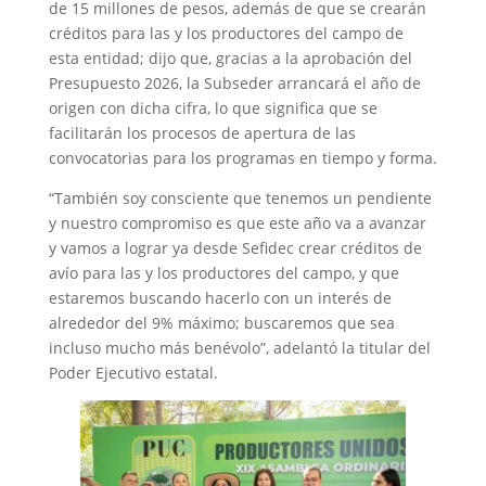
de 15 millones de pesos, además de que se crearán
créditos para las y los productores del campo de
esta entidad; dijo que, gracias a la aprobación del
Presupuesto 2026, la Subseder arrancará el año de
origen con dicha cifra, lo que significa que se
facilitarán los procesos de apertura de las
convocatorias para los programas en tiempo y forma.
“También soy consciente que tenemos un pendiente
y nuestro compromiso es que este año va a avanzar
y vamos a lograr ya desde Sefidec crear créditos de
avío para las y los productores del campo, y que
estaremos buscando hacerlo con un interés de
alrededor del 9% máximo; buscaremos que sea
incluso mucho más benévolo”, adelantó la titular del
Poder Ejecutivo estatal.