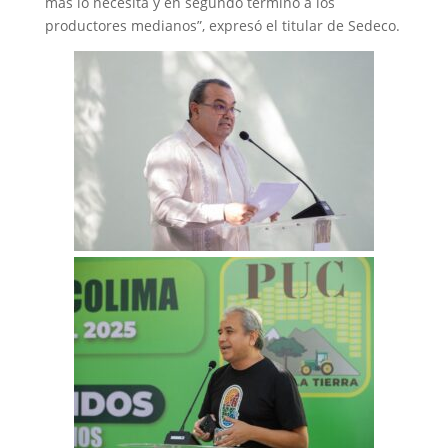
más lo necesita y en segundo término a los
productores medianos”, expresó el titular de Sedeco.