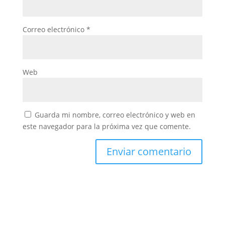
Correo electrónico
*
Web
Guarda mi nombre, correo electrónico y web en
este navegador para la próxima vez que comente.