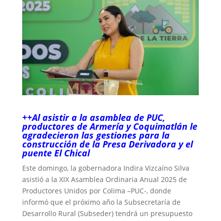
++Al asistir a la asamblea de PUC,
productores de Armería y Coquimatlán le
agradecieron las gestiones para la
construcción de la Presa Derivadora y el
puente El Chical
Este domingo, la gobernadora Indira Vizcaíno Silva
asistió a la XIX Asamblea Ordinaria Anual 2025 de
Productores Unidos por Colima –PUC-, donde
informó que el próximo año la Subsecretaría de
Desarrollo Rural (Subseder) tendrá un presupuesto