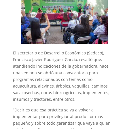
El secretario de Desarrollo Económico (Sedeco),
Francisco Javier Rodríguez García, resaltó que,
atendiendo indicaciones de la gobernadora, hace
una semana se abrió una convocatoria para
programas relacionados con temas como
acuacultura, alevines, árboles, vaquillas, caminos
sacacosechas, obras hidroagrícolas, implementos,
insumos y tractores, entre otros.
“Decirles que esa práctica se va a volver a
implementar para privilegiar al productor más
pequeño y sobre todo garantizar que vaya a quien