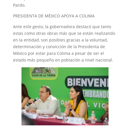
Pardo.
PRESIDENTA DE MÉXICO APOYA A COLIMA
Ante este gesto, la gobernadora destacó que tanto
estas como otras obras más que se están realizando
en la entidad, son posibles gracias a la voluntad,
determinación y convicción de la Presidenta de
México por estar para Colima a pesar de ser el
estado más pequeño en población a nivel nacional.