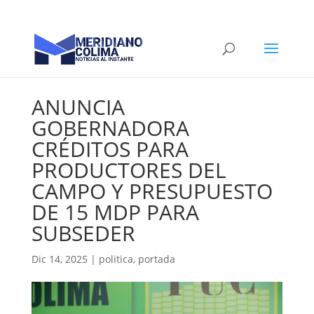
ANUNCIA
GOBERNADORA
CRÉDITOS PARA
PRODUCTORES DEL
CAMPO Y PRESUPUESTO
DE 15 MDP PARA
SUBSEDER
Dic 14, 2025
|
politica
,
portada