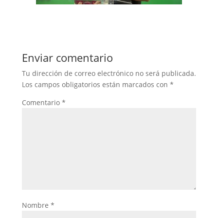
Enviar comentario
Tu dirección de correo electrónico no será publicada.
Los campos obligatorios están marcados con
*
Comentario
*
Nombre
*