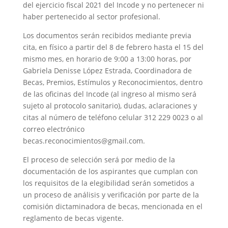
del ejercicio fiscal 2021 del Incode y no pertenecer ni
haber pertenecido al sector profesional.
Los documentos serán recibidos mediante previa
cita, en físico a partir del 8 de febrero hasta el 15 del
mismo mes, en horario de 9:00 a 13:00 horas, por
Gabriela Denisse López Estrada, Coordinadora de
Becas, Premios, Estímulos y Reconocimientos, dentro
de las oficinas del Incode (al ingreso al mismo será
sujeto al protocolo sanitario), dudas, aclaraciones y
citas al número de teléfono celular 312 229 0023 o al
correo electrónico
becas.reconocimientos@gmail.com.
El proceso de selección será por medio de la
documentación de los aspirantes que cumplan con
los requisitos de la elegibilidad serán sometidos a
un proceso de análisis y verificación por parte de la
comisión dictaminadora de becas, mencionada en el
reglamento de becas vigente.