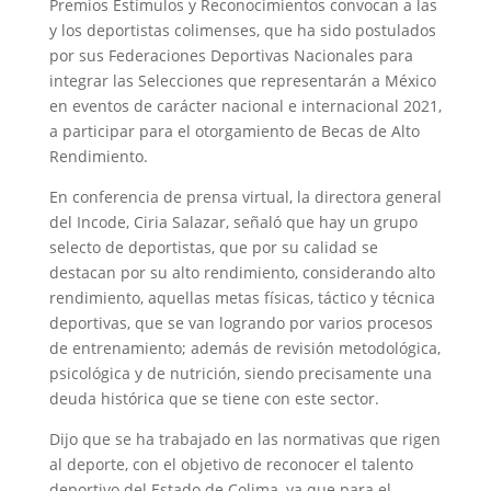
Premios Estímulos y Reconocimientos convocan a las
y los deportistas colimenses, que ha sido postulados
por sus Federaciones Deportivas Nacionales para
integrar las Selecciones que representarán a México
en eventos de carácter nacional e internacional 2021,
a participar para el otorgamiento de Becas de Alto
Rendimiento.
En conferencia de prensa virtual, la directora general
del Incode, Ciria Salazar, señaló que hay un grupo
selecto de deportistas, que por su calidad se
destacan por su alto rendimiento, considerando alto
rendimiento, aquellas metas físicas, táctico y técnica
deportivas, que se van logrando por varios procesos
de entrenamiento; además de revisión metodológica,
psicológica y de nutrición, siendo precisamente una
deuda histórica que se tiene con este sector.
Dijo que se ha trabajado en las normativas que rigen
al deporte, con el objetivo de reconocer el talento
deportivo del Estado de Colima, ya que para el