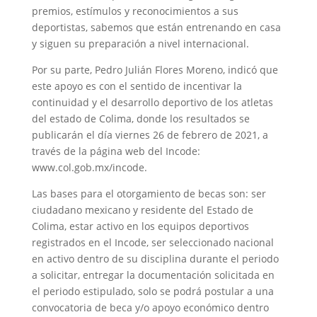
premios, estímulos y reconocimientos a sus
deportistas, sabemos que están entrenando en casa
y siguen su preparación a nivel internacional.
Por su parte, Pedro Julián Flores Moreno, indicó que
este apoyo es con el sentido de incentivar la
continuidad y el desarrollo deportivo de los atletas
del estado de Colima, donde los resultados se
publicarán el día viernes 26 de febrero de 2021, a
través de la página web del Incode:
www.col.gob.mx/incode.
Las bases para el otorgamiento de becas son: ser
ciudadano mexicano y residente del Estado de
Colima, estar activo en los equipos deportivos
registrados en el Incode, ser seleccionado nacional
en activo dentro de su disciplina durante el periodo
a solicitar, entregar la documentación solicitada en
el periodo estipulado, solo se podrá postular a una
convocatoria de beca y/o apoyo económico dentro