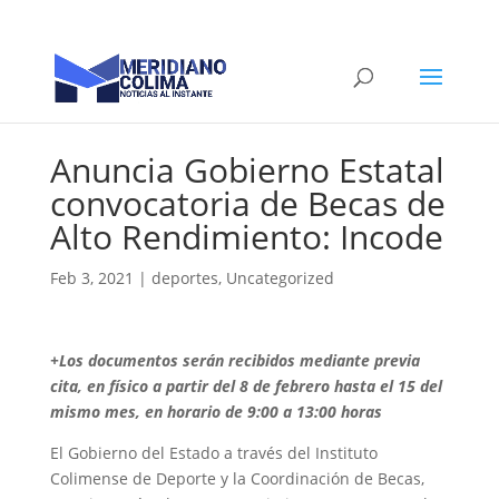
Anuncia Gobierno Estatal
convocatoria de Becas de
Alto Rendimiento: Incode
Feb 3, 2021
|
deportes
,
Uncategorized
+Los documentos serán recibidos mediante previa
cita, en físico a partir del 8 de febrero hasta el 15 del
mismo mes, en horario de 9:00 a 13:00 horas
El Gobierno del Estado a través del Instituto
Colimense de Deporte y la Coordinación de Becas,