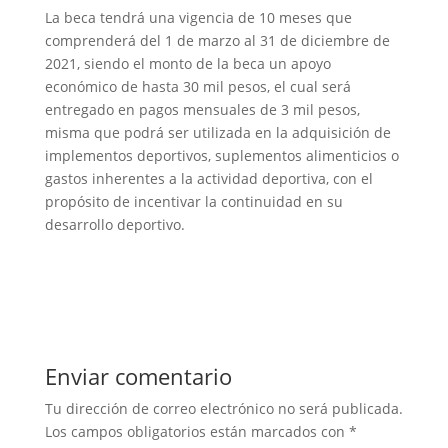
La beca tendrá una vigencia de 10 meses que
comprenderá del 1 de marzo al 31 de diciembre de
2021, siendo el monto de la beca un apoyo
económico de hasta 30 mil pesos, el cual será
entregado en pagos mensuales de 3 mil pesos,
misma que podrá ser utilizada en la adquisición de
implementos deportivos, suplementos alimenticios o
gastos inherentes a la actividad deportiva, con el
propósito de incentivar la continuidad en su
desarrollo deportivo.
Enviar comentario
Tu dirección de correo electrónico no será publicada.
Los campos obligatorios están marcados con
*