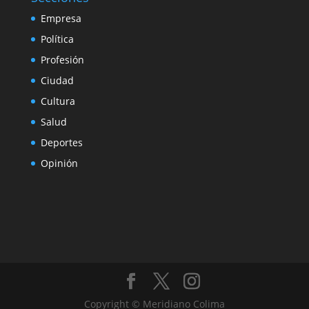
Empresa
Política
Profesión
Ciudad
Cultura
Salud
Deportes
Opinión
Copyright © Meridiano Colima