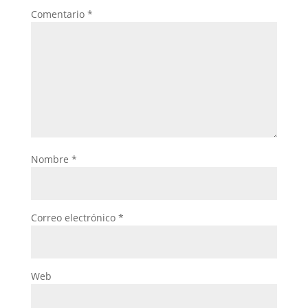
Comentario
*
Nombre
*
Correo electrónico
*
Web