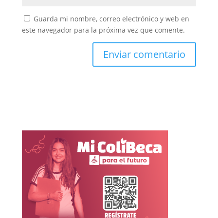
Guarda mi nombre, correo electrónico y web en
este navegador para la próxima vez que comente.