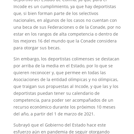
Incode es un cumplimiento, ya que hay deportistas
que, si bien forman parte de los selectivos
nacionales, en algunos de los casos no cuentan con
una beca de sus Federaciones o de la Conade, por no
estar en los rangos de alta competencia o dentro de
los mejores 16 del mundo que la Conade considera
para otorgar sus becas.
Sin embargo, los deportistas colimenses se destacan
por arriba de la media en el Estado, por lo que se
quieren reconocer y, que permee en todas las
Asociaciones de la entidad olímpicas y no olímpicas,
que traigan sus propuestas al Incode, y que las y los
deportistas puedan tener su calendario de
competencia, para poder ser acompañados de un
recurso económico durante los próximos 10 meses
del año, a partir del 1 de marzo de 2021.
Subrayó que el Gobierno del Estado hace este
esfuerzo aún en pandemia de seguir otorgando