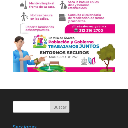
Buscar
Secciones