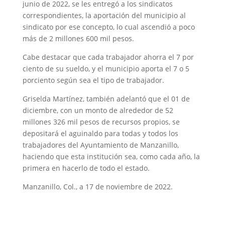
junio de 2022, se les entregó a los sindicatos
correspondientes, la aportación del municipio al
sindicato por ese concepto, lo cual ascendió a poco
más de 2 millones 600 mil pesos.
Cabe destacar que cada trabajador ahorra el 7 por
ciento de su sueldo, y el municipio aporta el 7 o 5
porciento según sea el tipo de trabajador.
Griselda Martínez, también adelantó que el 01 de
diciembre, con un monto de alrededor de 52
millones 326 mil pesos de recursos propios, se
depositará el aguinaldo para todas y todos los
trabajadores del Ayuntamiento de Manzanillo,
haciendo que esta institución sea, como cada año, la
primera en hacerlo de todo el estado.
Manzanillo, Col., a 17 de noviembre de 2022.