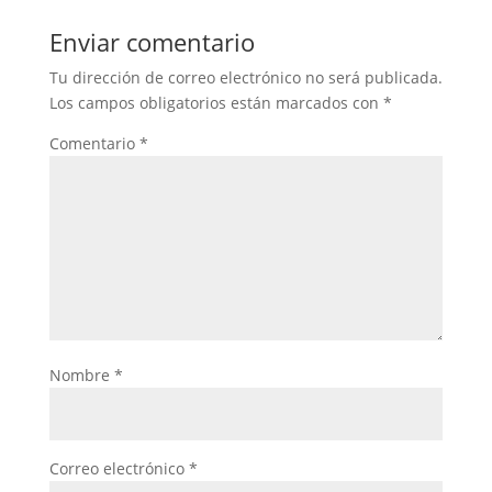
Enviar comentario
Tu dirección de correo electrónico no será publicada.
Los campos obligatorios están marcados con
*
Comentario
*
Nombre
*
Correo electrónico
*