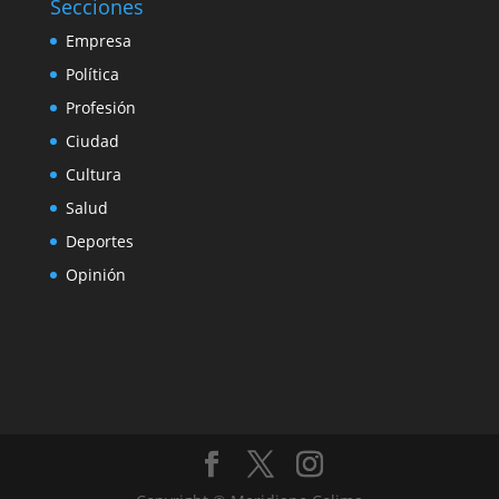
Secciones
Empresa
Política
Profesión
Ciudad
Cultura
Salud
Deportes
Opinión