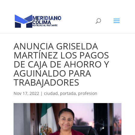
ANUNCIA GRISELDA
MARTÍNEZ LOS PAGOS
DE CAJA DE AHORRO Y
AGUINALDO PARA
TRABAJADORES
Nov 17, 2022
|
ciudad
,
portada
,
profesion