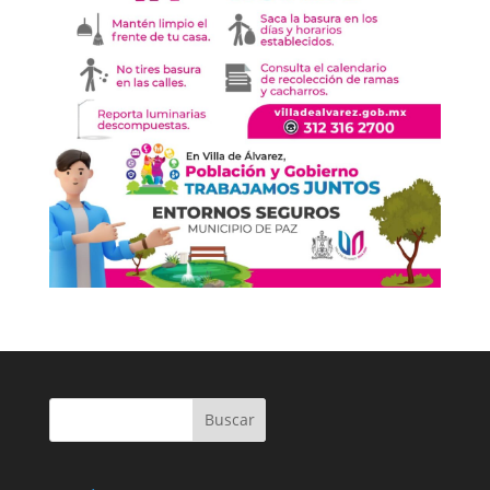
Buscar