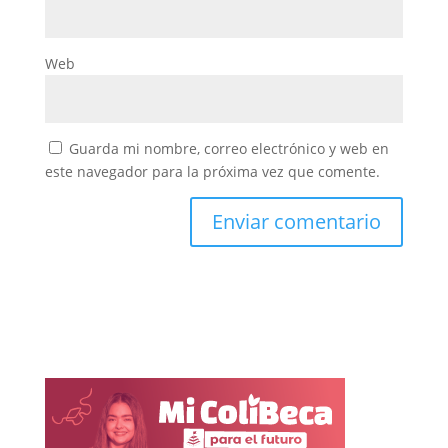
Web
Guarda mi nombre, correo electrónico y web en
este navegador para la próxima vez que comente.