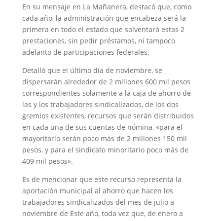
En su mensaje en La Mañanera, destacó que, como
cada año, la administración que encabeza será la
primera en todo el estado que solventará estas 2
prestaciones, sin pedir préstamos, ni tampoco
adelanto de participaciones federales.
Detalló que el último día de noviembre, se
dispersarán alrededor de 2 millones 600 mil pesos
correspondientes solamente a la caja de ahorro de
las y los trabajadores sindicalizados, de los dos
gremios existentes, recursos que serán distribuidos
en cada una de sus cuentas de nómina, «para el
mayoritario serán poco más de 2 millones 150 mil
pesos, y para el sindicato minoritario poco más de
409 mil pesos».
Es de mencionar que este recurso representa la
aportación municipal al ahorro que hacen los
trabajadores sindicalizados del mes de julio a
noviembre de Este año, toda vez que, de enero a