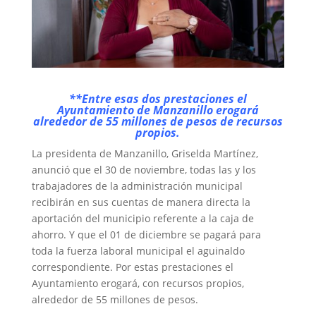
**Entre esas dos prestaciones el
Ayuntamiento de Manzanillo erogará
alrededor de 55 millones de pesos de recursos
propios.
La presidenta de Manzanillo, Griselda Martínez,
anunció que el 30 de noviembre, todas las y los
trabajadores de la administración municipal
recibirán en sus cuentas de manera directa la
aportación del municipio referente a la caja de
ahorro. Y que el 01 de diciembre se pagará para
toda la fuerza laboral municipal el aguinaldo
correspondiente. Por estas prestaciones el
Ayuntamiento erogará, con recursos propios,
alrededor de 55 millones de pesos.