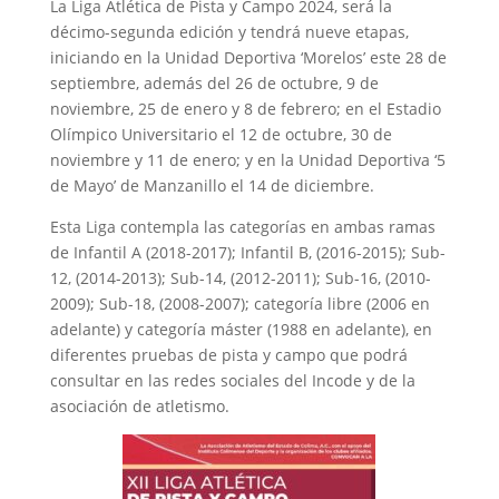
La Liga Atlética de Pista y Campo 2024, será la
décimo-segunda edición y tendrá nueve etapas,
iniciando en la Unidad Deportiva ‘Morelos’ este 28 de
septiembre, además del 26 de octubre, 9 de
noviembre, 25 de enero y 8 de febrero; en el Estadio
Olímpico Universitario el 12 de octubre, 30 de
noviembre y 11 de enero; y en la Unidad Deportiva ‘5
de Mayo’ de Manzanillo el 14 de diciembre.
Esta Liga contempla las categorías en ambas ramas
de Infantil A (2018-2017); Infantil B, (2016-2015); Sub-
12, (2014-2013); Sub-14, (2012-2011); Sub-16, (2010-
2009); Sub-18, (2008-2007); categoría libre (2006 en
adelante) y categoría máster (1988 en adelante), en
diferentes pruebas de pista y campo que podrá
consultar en las redes sociales del Incode y de la
asociación de atletismo.