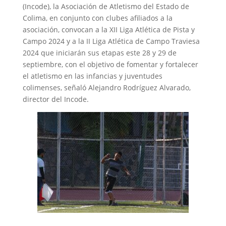
(Incode), la Asociación de Atletismo del Estado de
Colima, en conjunto con clubes afiliados a la
asociación, convocan a la XII Liga Atlética de Pista y
Campo 2024 y a la II Liga Atlética de Campo Traviesa
2024 que iniciarán sus etapas este 28 y 29 de
septiembre, con el objetivo de fomentar y fortalecer
el atletismo en las infancias y juventudes
colimenses, señaló Alejandro Rodríguez Alvarado,
director del Incode.