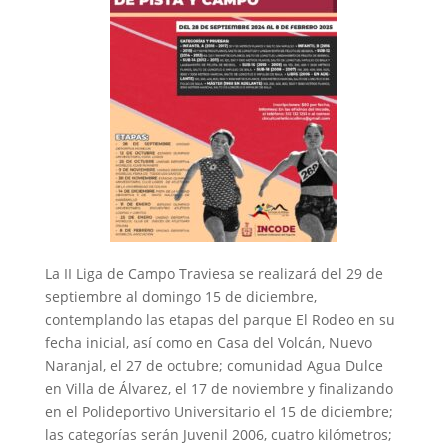
La II Liga de Campo Traviesa se realizará del 29 de
septiembre al domingo 15 de diciembre,
contemplando las etapas del parque El Rodeo en su
fecha inicial, así como en Casa del Volcán, Nuevo
Naranjal, el 27 de octubre; comunidad Agua Dulce
en Villa de Álvarez, el 17 de noviembre y finalizando
en el Polideportivo Universitario el 15 de diciembre;
las categorías serán Juvenil 2006, cuatro kilómetros;