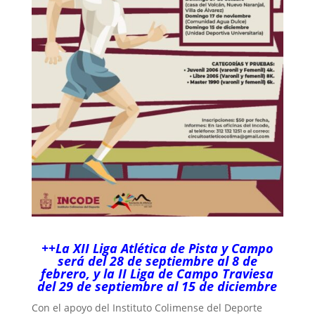
++La XII Liga Atlética de Pista y Campo
será del 28 de septiembre al 8 de
febrero, y la II Liga de Campo Traviesa
del 29 de septiembre al 15 de diciembre
Con el apoyo del Instituto Colimense del Deporte