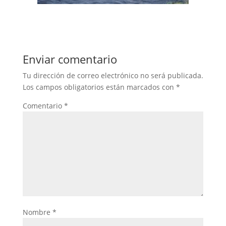
Enviar comentario
Tu dirección de correo electrónico no será publicada.
Los campos obligatorios están marcados con
*
Comentario
*
Nombre
*