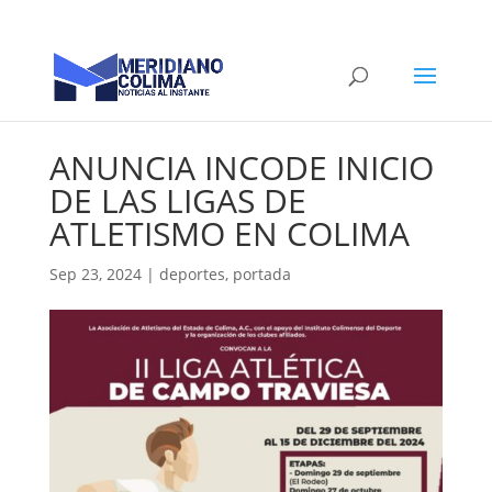
ANUNCIA INCODE INICIO
DE LAS LIGAS DE
ATLETISMO EN COLIMA
Sep 23, 2024
|
deportes
,
portada