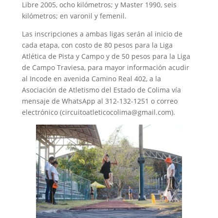
Libre 2005, ocho kilómetros; y Master 1990, seis
kilómetros; en varonil y femenil.
Las inscripciones a ambas ligas serán al inicio de
cada etapa, con costo de 80 pesos para la Liga
Atlética de Pista y Campo y de 50 pesos para la Liga
de Campo Traviesa, para mayor información acudir
al Incode en avenida Camino Real 402, a la
Asociación de Atletismo del Estado de Colima vía
mensaje de WhatsApp al 312-132-1251 o correo
electrónico (circuitoatleticocolima@gmail.com).