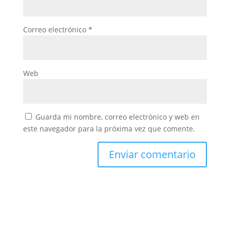
Correo electrónico
*
Web
Guarda mi nombre, correo electrónico y web en
este navegador para la próxima vez que comente.