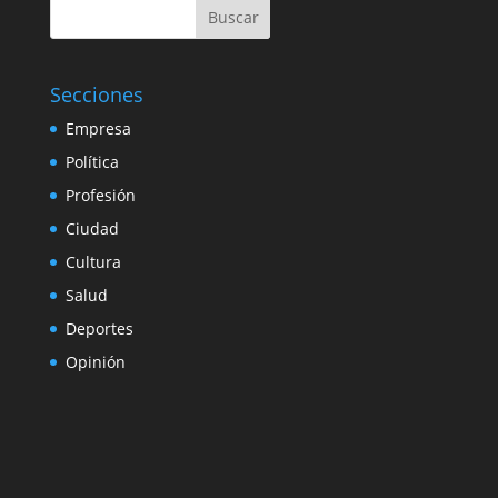
Buscar
Secciones
Empresa
Política
Profesión
Ciudad
Cultura
Salud
Deportes
Opinión