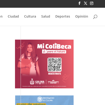
ón
Ciudad
Cultura
Salud
Deportes
Opinión