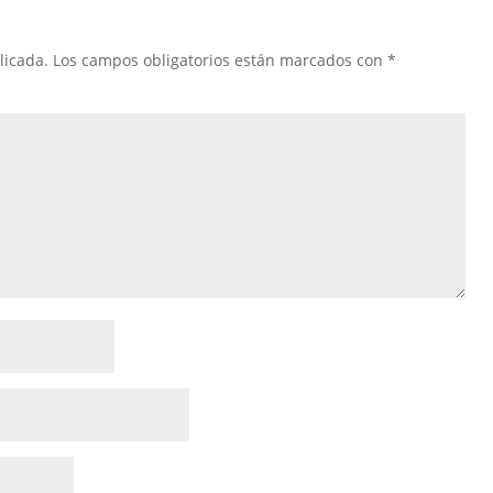
licada.
Los campos obligatorios están marcados con
*