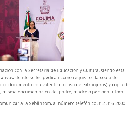
ación con la Secretaría de Educación y Cultura, siendo esta
ativos, donde se les pedirán como requisitos la copia de
nto (o documento equivalente en caso de extranjeros) y copia de
a, misma documentación del padre, madre o persona tutora.
omunicar a la Sebiinsom, al número telefónico 312-316-2000,