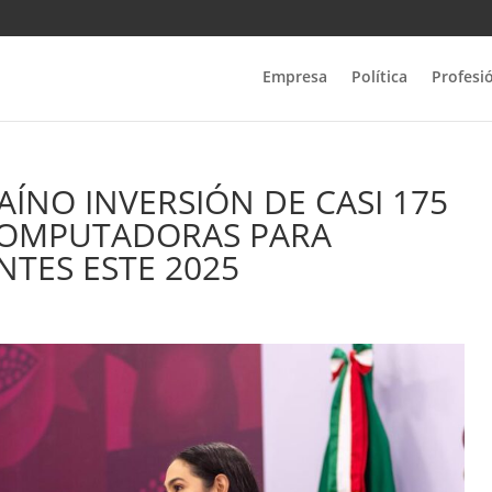
Empresa
Política
Profesi
AÍNO INVERSIÓN DE CASI 175
COMPUTADORAS PARA
NTES ESTE 2025