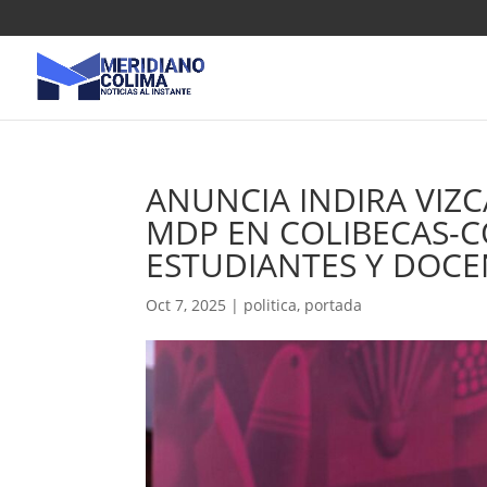
ANUNCIA INDIRA VIZC
MDP EN COLIBECAS-
ESTUDIANTES Y DOCE
Oct 7, 2025
|
politica
,
portada