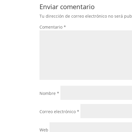
Enviar comentario
Tu dirección de correo electrónico no será pub
Comentario
*
Nombre
*
Correo electrónico
*
Web