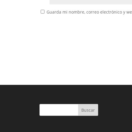
Guarda mi nombre, correo electrónico y w
Buscar