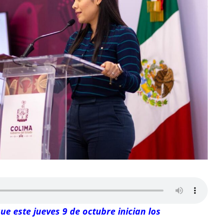
 este jueves 9 de octubre inician los