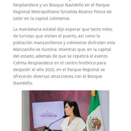
Resplandece y un Bosque Navideño en el Parque
Regional Metropolitano ‘Griselda Álvarez Ponce de
León’ en la capital colimense.
La mandataria estatal dijo esperar que tanto miles
de turistas que visitan el puerto, así como la
población manzanillense y colimense disfruten este
Manzanillo se Ilumina; mientras que, en la capital
del estado, además de que se repetirá el evento
Colima Resplandece en el centro histórico para
despedir el año 2025, en el Parque Regional se
ofrecerán diversas atracciones con el Bosque
Navideño.