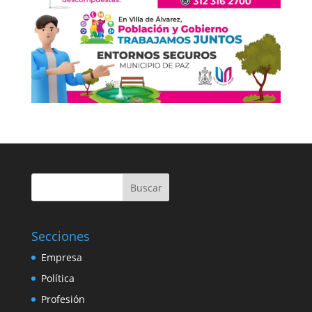
Buscar
Secciones
Empresa
Política
Profesión