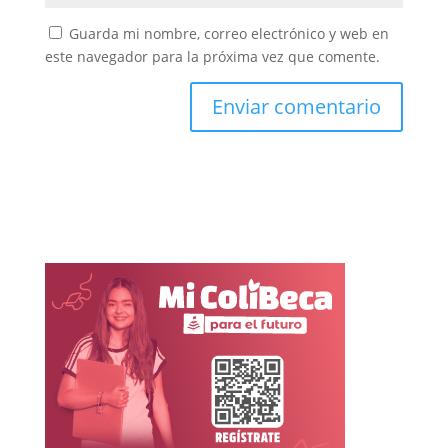
Guarda mi nombre, correo electrónico y web en
este navegador para la próxima vez que comente.