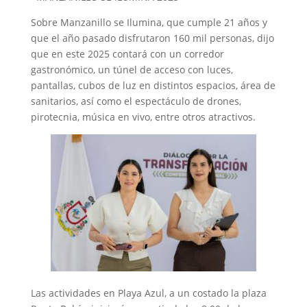
Sobre Manzanillo se Ilumina, que cumple 21 años y
que el año pasado disfrutaron 160 mil personas, dijo
que en este 2025 contará con un corredor
gastronómico, un túnel de acceso con luces,
pantallas, cubos de luz en distintos espacios, área de
sanitarios, así como el espectáculo de drones,
pirotecnia, música en vivo, entre otros atractivos.
Las actividades en Playa Azul, a un costado la plaza