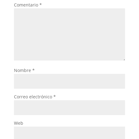
Comentario
*
Nombre
*
Correo electrónico
*
Web