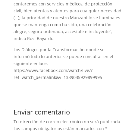
contaremos con servicios médicos, de protección
civil, bien atentas y atentos para cualquier necesidad
(…); la prioridad de nuestro Manzanillo se Ilumina es
que se mantenga como ha sido, una celebración
alegre, segura ordenada, accesible e incluyente”,
indicó Rosi Bayardo.
Los Diálogos por la Transformación donde se
informó todo lo anterior se puede consultar en el
siguiente enlace:
https://www.facebook.com/watch/live/?
ref=watch_permalink&v=1389035929899995
Enviar comentario
Tu dirección de correo electrónico no será publicada.
Los campos obligatorios están marcados con
*