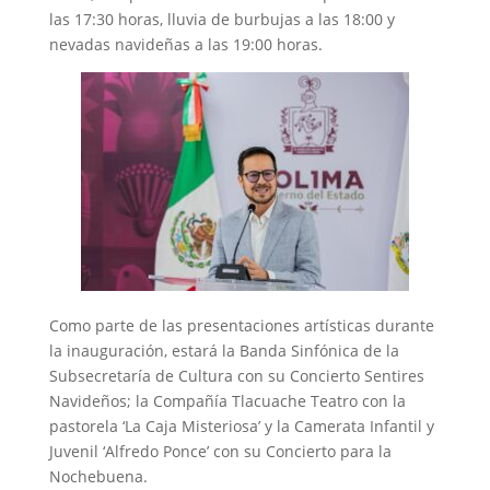
las 17:30 horas, lluvia de burbujas a las 18:00 y
nevadas navideñas a las 19:00 horas.
Como parte de las presentaciones artísticas durante
la inauguración, estará la Banda Sinfónica de la
Subsecretaría de Cultura con su Concierto Sentires
Navideños; la Compañía Tlacuache Teatro con la
pastorela ‘La Caja Misteriosa’ y la Camerata Infantil y
Juvenil ‘Alfredo Ponce’ con su Concierto para la
Nochebuena.