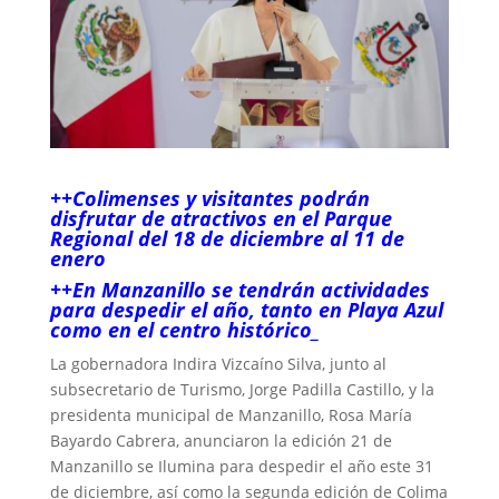
++Colimenses y visitantes podrán
disfrutar de atractivos en el Parque
Regional del 18 de diciembre al 11 de
enero
++En Manzanillo se tendrán actividades
para despedir el año, tanto en Playa Azul
como en el centro histórico_
La gobernadora Indira Vizcaíno Silva, junto al
subsecretario de Turismo, Jorge Padilla Castillo, y la
presidenta municipal de Manzanillo, Rosa María
Bayardo Cabrera, anunciaron la edición 21 de
Manzanillo se Ilumina para despedir el año este 31
de diciembre, así como la segunda edición de Colima