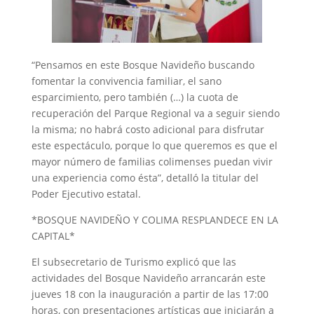
“Pensamos en este Bosque Navideño buscando
fomentar la convivencia familiar, el sano
esparcimiento, pero también (…) la cuota de
recuperación del Parque Regional va a seguir siendo
la misma; no habrá costo adicional para disfrutar
este espectáculo, porque lo que queremos es que el
mayor número de familias colimenses puedan vivir
una experiencia como ésta”, detalló la titular del
Poder Ejecutivo estatal.
*BOSQUE NAVIDEÑO Y COLIMA RESPLANDECE EN LA
CAPITAL*
El subsecretario de Turismo explicó que las
actividades del Bosque Navideño arrancarán este
jueves 18 con la inauguración a partir de las 17:00
horas, con presentaciones artísticas que iniciarán a