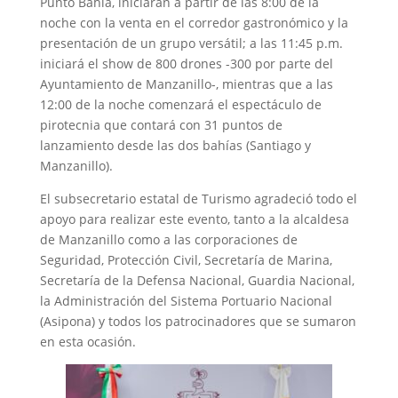
Punto Bahía, iniciarán a partir de las 8:00 de la
noche con la venta en el corredor gastronómico y la
presentación de un grupo versátil; a las 11:45 p.m.
iniciará el show de 800 drones -300 por parte del
Ayuntamiento de Manzanillo-, mientras que a las
12:00 de la noche comenzará el espectáculo de
pirotecnia que contará con 31 puntos de
lanzamiento desde las dos bahías (Santiago y
Manzanillo).
El subsecretario estatal de Turismo agradeció todo el
apoyo para realizar este evento, tanto a la alcaldesa
de Manzanillo como a las corporaciones de
Seguridad, Protección Civil, Secretaría de Marina,
Secretaría de la Defensa Nacional, Guardia Nacional,
la Administración del Sistema Portuario Nacional
(Asipona) y todos los patrocinadores que se sumaron
en esta ocasión.