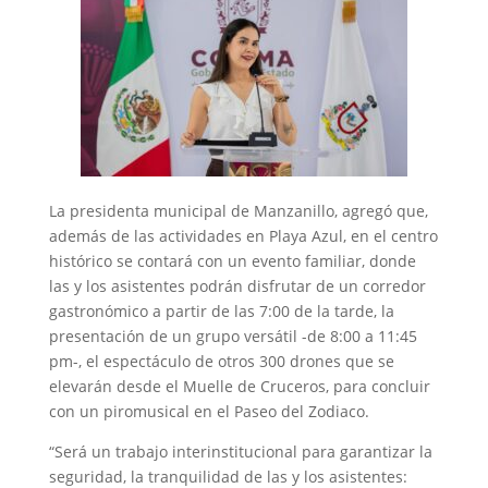
La presidenta municipal de Manzanillo, agregó que,
además de las actividades en Playa Azul, en el centro
histórico se contará con un evento familiar, donde
las y los asistentes podrán disfrutar de un corredor
gastronómico a partir de las 7:00 de la tarde, la
presentación de un grupo versátil -de 8:00 a 11:45
pm-, el espectáculo de otros 300 drones que se
elevarán desde el Muelle de Cruceros, para concluir
con un piromusical en el Paseo del Zodiaco.
“Será un trabajo interinstitucional para garantizar la
seguridad, la tranquilidad de las y los asistentes: